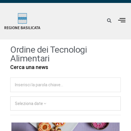
Ordine dei Tecnologi
Alimentari
Cerca una news
Seleziona date