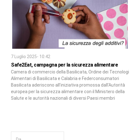
7 Luglio 2025- 10:42
Safe2Eat, campagna per la sicurezza alimentare
Camera di commercio della Basilicata, Ordine dei Tecnologi
Alimentari di Basilicata e Calabria e Federconsumatori
Basilicata aderiscono all’iniziativa promossa dall’Autorità
europea per la sicurezza alimentare con il Ministero della
Salute e le autorità nazionali di diversi Paesi membri