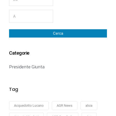
Cerca
Categorie
Presidente Giunta
Tag
Acquedotto Lucano
AGR News
alsia