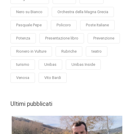
Nero su Bianco
Orchestra della Magna Grecia
Pasquale Pepe
Policoro
Poste Italiane
Potenza
Presentazione libro
Prevenzione
Rionero in Vulture
Rubriche
teatro
turismo
Unibas
Unibas Inside
Venosa
Vito Bardi
Ultimi pubblicati