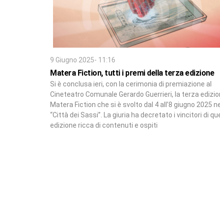
9 Giugno 2025- 11:16
Matera Fiction, tutti i premi della terza edizione
Si è conclusa ieri, con la cerimonia di premiazione al
Cineteatro Comunale Gerardo Guerrieri, la terza edizio
Matera Fiction che si è svolto dal 4 all’8 giugno 2025 ne
“Città dei Sassi”. La giuria ha decretato i vincitori di q
edizione ricca di contenuti e ospiti