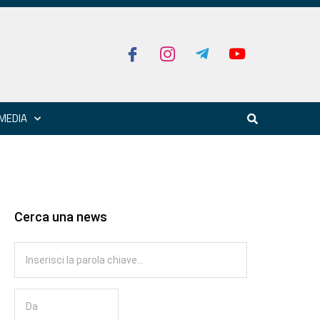
MEDIA
Cerca una news