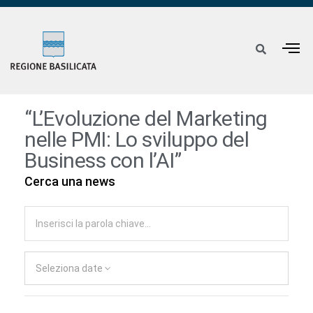
“L’Evoluzione del Marketing
nelle PMI: Lo sviluppo del
Business con l’AI”
Cerca una news
Seleziona date