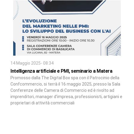
14 Maggio 2025- 08:34
Intelligenza artificiale e PMI, seminario a Matera
Promosso dalla The Digital Box spa con il Patrocinio della
Confcommercio, si terrà il 16 maggio 2025, presso la Sala
Conferenze delle Camera di Commercio ed è rivolto ad
imprenditori, manager d’impresa, professionisti, artigiani e
proprietari di attività commerciali