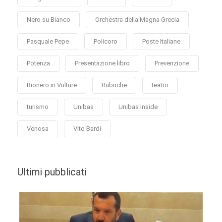
Nero su Bianco
Orchestra della Magna Grecia
Pasquale Pepe
Policoro
Poste Italiane
Potenza
Presentazione libro
Prevenzione
Rionero in Vulture
Rubriche
teatro
turismo
Unibas
Unibas Inside
Venosa
Vito Bardi
Ultimi pubblicati