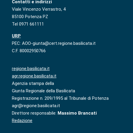
Contatti e indirizzi
Viale Vincenzo Verrastro, 4
85100 Potenza PZ
Tel 0971 661111
URP
PEC: AOO-giunta@cert.regione.basilicata.it
C.F. 80002950766
regione.basilicata.it
agr.regione.basilicata.it
Agenzia stampa della
Giunta Regionale della Basilicata
Registrazione n. 209/1995 al Tribunale di Potenza
agr@regione.basilicata.it
Direttore responsabile:
Massimo Brancati
Redazione