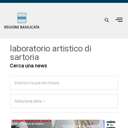
laboratorio artistico di
sartoria
Cerca una news
Seleziona date