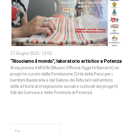
27 Giugno 2025- 12:02
“Ricuciamo il mondo”, laboratorio artistico a Potenza
Al via presso il MOON (Museo Officina Oggetti Narranti) un
progetto curato dalla Fondazione Città della Pace per i
bambini Basilicata e dal Salone dei Rifiutati nell’ambito
delle attività di integrazione sociali e culturali dei progetti
SAI del Comune e della Provincia di Potenza