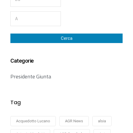
Cerca
Categorie
Presidente Giunta
Tag
Acquedotto Lucano
AGR News
alsia