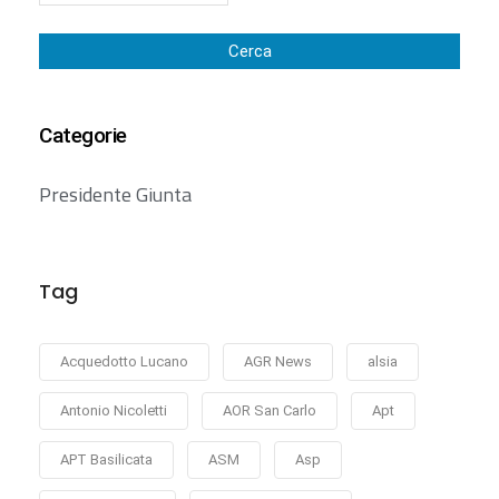
Cerca
Categorie
Presidente Giunta
Tag
Acquedotto Lucano
AGR News
alsia
Antonio Nicoletti
AOR San Carlo
Apt
APT Basilicata
ASM
Asp