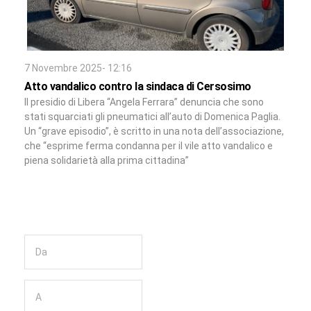
7 Novembre 2025- 12:16
Atto vandalico contro la sindaca di Cersosimo
Il presidio di Libera “Angela Ferrara” denuncia che sono
stati squarciati gli pneumatici all’auto di Domenica Paglia.
Un “grave episodio”, è scritto in una nota dell’associazione,
che “esprime ferma condanna per il vile atto vandalico e
piena solidarietà alla prima cittadina”