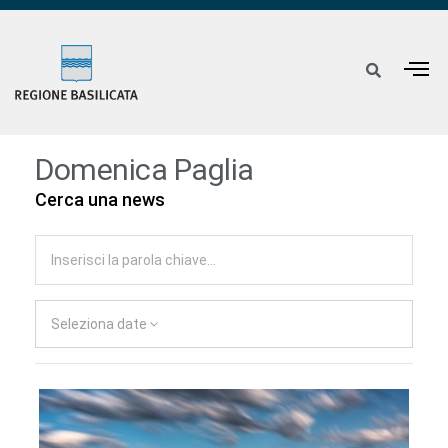
Domenica Paglia
Cerca una news
Seleziona date