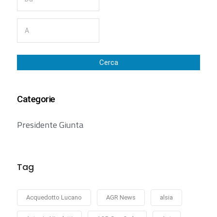
Cerca
Categorie
Presidente Giunta
Tag
Acquedotto Lucano
AGR News
alsia