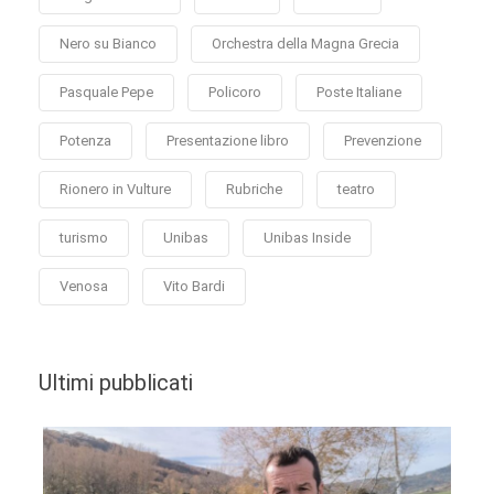
Nero su Bianco
Orchestra della Magna Grecia
Pasquale Pepe
Policoro
Poste Italiane
Potenza
Presentazione libro
Prevenzione
Rionero in Vulture
Rubriche
teatro
turismo
Unibas
Unibas Inside
Venosa
Vito Bardi
Ultimi pubblicati