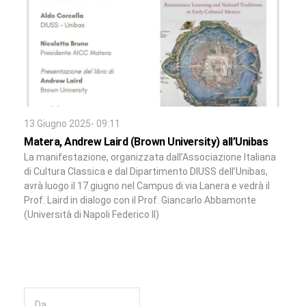
13 Giugno 2025- 09:11
Matera, Andrew Laird (Brown University) all’Unibas
La manifestazione, organizzata dall’Associazione Italiana
di Cultura Classica e dal Dipartimento DIUSS dell’Unibas,
avrà luogo il 17 giugno nel Campus di via Lanera e vedrà il
Prof. Laird in dialogo con il Prof. Giancarlo Abbamonte
(Università di Napoli Federico II)