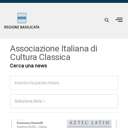
Associazione Italiana di
Cultura Classica
Cerca una news
Seleziona date