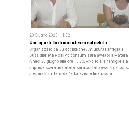
28 Giugno 2025- 11:52
Uno sportello di consulenza sul debito
Organizzato dall’Associazione Antiusura Famiglia e
Sussidiarietà e dall’Adiconsum, sarà avviato a Matera
lunedì 30 giugno alle ore 15,30. Rivolto alle famiglie e al
imprese sovraindebitate, sarà portato avanti da consu
preparati sui temi dell’educazione finanziaria.