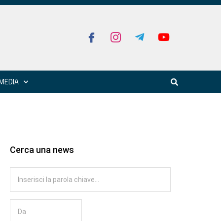
MEDIA
Cerca una news