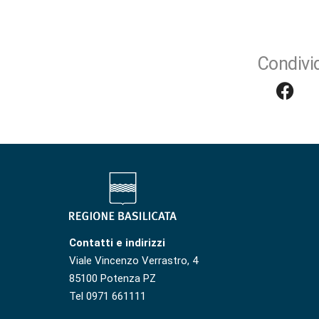
Condivid
Contatti e indirizzi
Viale Vincenzo Verrastro, 4
85100 Potenza PZ
Tel 0971 661111