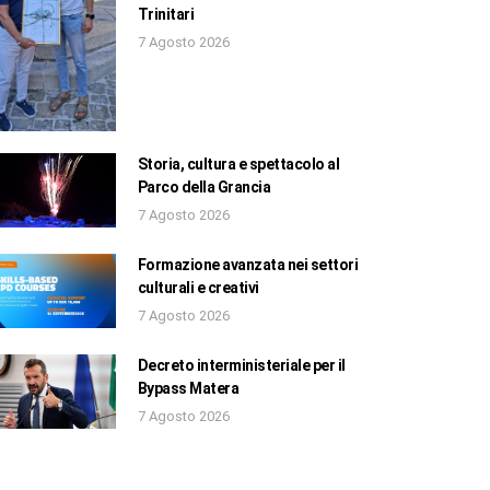
Trinitari
7 Agosto 2026
Storia, cultura e spettacolo al
Parco della Grancia
7 Agosto 2026
Formazione avanzata nei settori
culturali e creativi
7 Agosto 2026
Decreto interministeriale per il
Bypass Matera
7 Agosto 2026