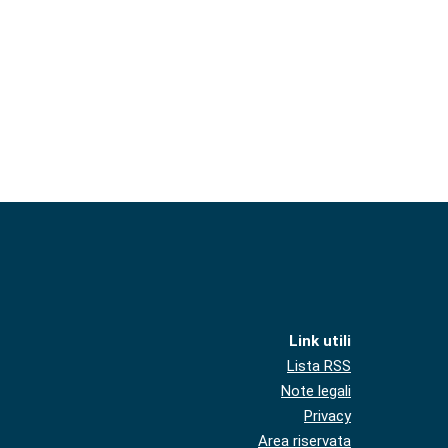
Link utili
Lista RSS
Note legali
Privacy
Area riservata