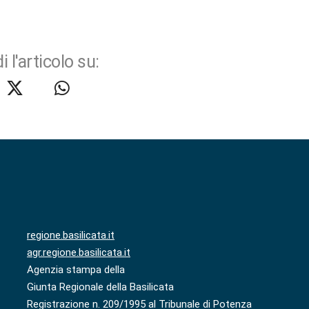
i l'articolo su:
regione.basilicata.it
agr.regione.basilicata.it
Agenzia stampa della
Giunta Regionale della Basilicata
Registrazione n. 209/1995 al Tribunale di Potenza