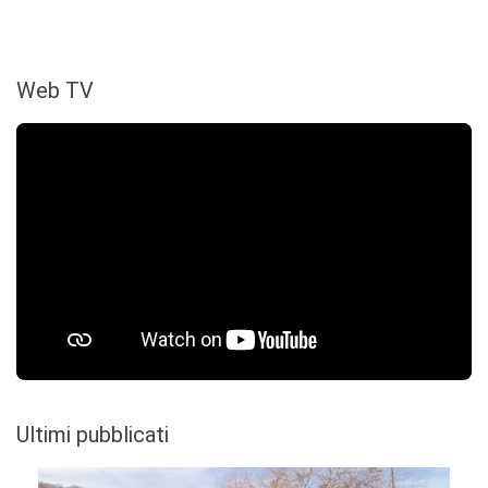
Web TV
Ultimi pubblicati