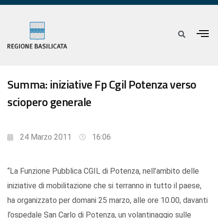
Summa: iniziative Fp Cgil Potenza verso
sciopero generale
24 Marzo 2011
16:06
“La Funzione Pubblica CGIL di Potenza, nell’ambito delle
iniziative di mobilitazione che si terranno in tutto il paese,
ha organizzato per domani 25 marzo, alle ore 10.00, davanti
l’ospedale San Carlo di Potenza, un volantinaggio sulle