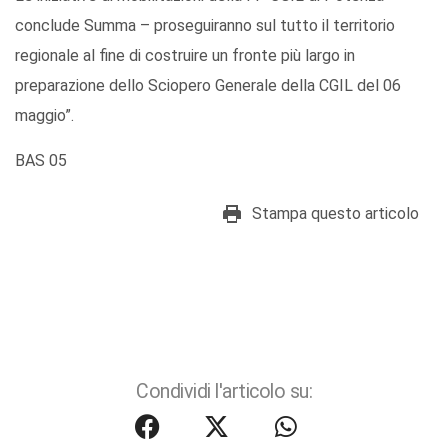
conclude Summa – proseguiranno sul tutto il territorio
regionale al fine di costruire un fronte più largo in
preparazione dello Sciopero Generale della CGIL del 06
maggio”.
BAS 05
Stampa questo articolo
Condividi l'articolo su: