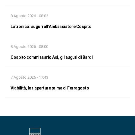
8 Agosto 2026 - 08:02
Latronico: auguri all’Ambasciatore Cospito
8 Agosto 2026 - 08:00
Cospito commissario Asi, gli auguri di Bardi
7 Agosto 2026 - 17:43
Viabilità, le riaperture prima di Ferragosto