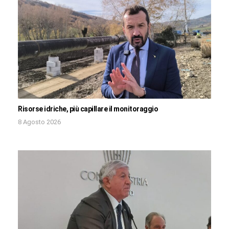
Risorse idriche, più capillare il monitoraggio
8 Agosto 2026