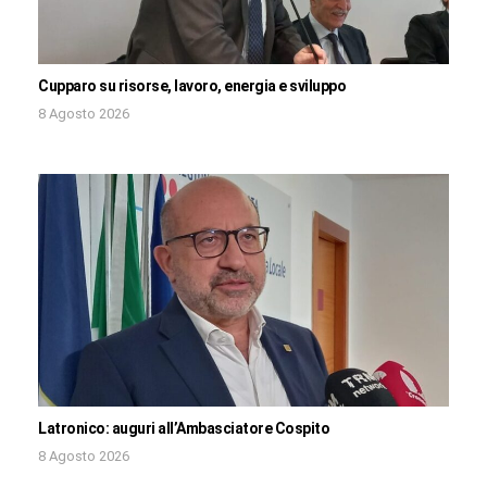
Cupparo su risorse, lavoro, energia e sviluppo
8 Agosto 2026
Latronico: auguri all’Ambasciatore Cospito
8 Agosto 2026