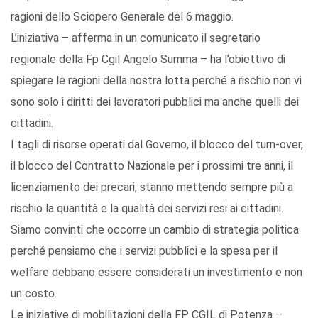
ragioni dello Sciopero Generale del 6 maggio.
L’iniziativa – afferma in un comunicato il segretario
regionale della Fp Cgil Angelo Summa – ha l’obiettivo di
spiegare le ragioni della nostra lotta perché a rischio non vi
sono solo i diritti dei lavoratori pubblici ma anche quelli dei
cittadini.
I tagli di risorse operati dal Governo, il blocco del turn-over,
il blocco del Contratto Nazionale per i prossimi tre anni, il
licenziamento dei precari, stanno mettendo sempre più a
rischio la quantità e la qualità dei servizi resi ai cittadini.
Siamo convinti che occorre un cambio di strategia politica
perché pensiamo che i servizi pubblici e la spesa per il
welfare debbano essere considerati un investimento e non
un costo.
Le iniziative di mobilitazioni della FP CGIL di Potenza –