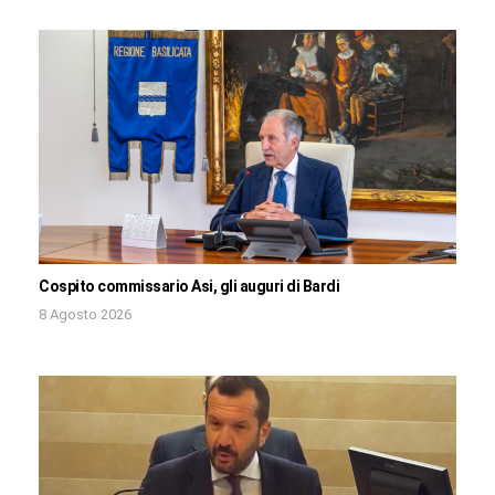
Cospito commissario Asi, gli auguri di Bardi
8 Agosto 2026