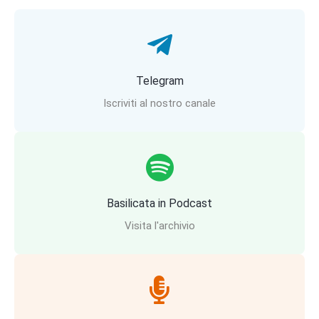
Telegram
Iscriviti al nostro canale
Basilicata in Podcast
Visita l'archivio