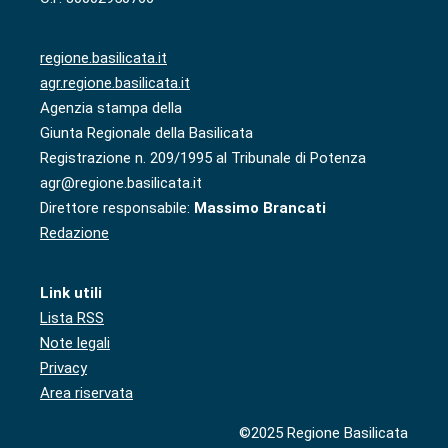
regione.basilicata.it
agr.regione.basilicata.it
Agenzia stampa della
Giunta Regionale della Basilicata
Registrazione n. 209/1995 al Tribunale di Potenza
agr@regione.basilicata.it
Direttore responsabile:
Massimo Brancati
Redazione
Link utili
Lista RSS
Note legali
Privacy
Area riservata
©2025 Regione Basilicata