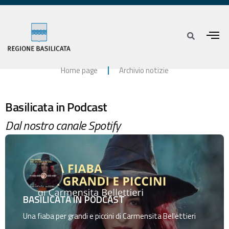
Home page
Archivio notizie
Basilicata in Podcast
Dal nostro canale Spotify
BASILICATA IN PODCAST
Una fiaba per grandi e piccini di Carmensita Bellettieri