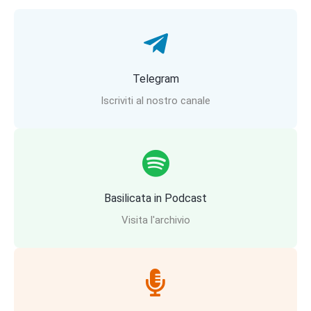
Telegram
Iscriviti al nostro canale
Basilicata in Podcast
Visita l'archivio