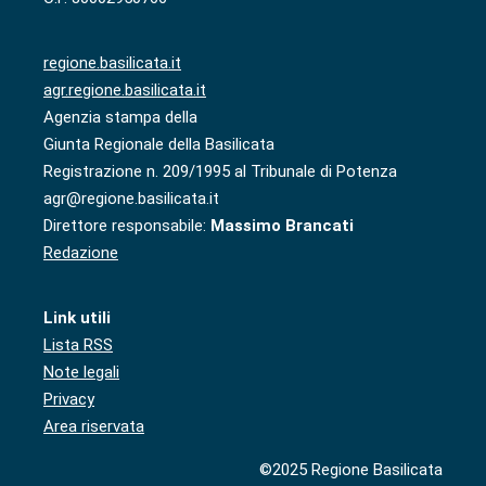
regione.basilicata.it
agr.regione.basilicata.it
Agenzia stampa della
Giunta Regionale della Basilicata
Registrazione n. 209/1995 al Tribunale di Potenza
agr@regione.basilicata.it
Direttore responsabile:
Massimo Brancati
Redazione
Link utili
Lista RSS
Note legali
Privacy
Area riservata
©2025 Regione Basilicata