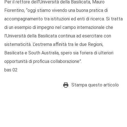
Per il rettore dell’Università della Basilicata, Mauro
Fiorentino, “oggi stiamo vivendo una buona pratica di
accompagnamento tra istituzioni ed enti di ricerca. Si tratta
di un esempio di impegno nel campo internazionale che
l’Università della Basilicata continua ad esercitare con
sistematicità. L’estrema affinità tra le due Regioni,
Basilicata e South Australia, spero sia foriera di ulteriori
opportunità di proficua collaborazione”.
bas 02
Stampa questo articolo