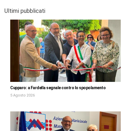
Ultimi pubblicati
Cupparo: a Fardella segnale contro lo spopolamento
5 Agosto 2026