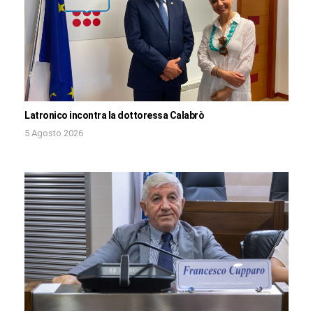
Latronico incontra la dottoressa Calabrò
5 Agosto 2026