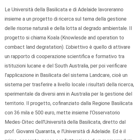
Le Università della Basilicata e di Adelaide lavoreranno
insieme a un progetto di ricerca sul tema della gestione
delle risorse naturali e della lotta al degrado ambientale. Il
progetto si chiama Koala (Knowlesde and operation to
combact land degratation). L’obiettivo è quello di attivare
un rapporto di cooperazione scientifica e formativo tra
istituzioni lucane e del South Australia, per poi verificare
l’applicazione in Basilicata del sistema Landcare, cioè un
sistema per trasferire a livello locale i risultati della ricerca,
sperimentale da diversi anni in Australia per la gestione del
territorio. Il progetto, cofinanziato dalla Regione Basilicata
con 36 mila e 500 euro, mette insieme l’Osservatorio
Medes-Ditec dell’Università della Basilicata, diretto dal
prof. Giovanni Quaranta, e l’Università di Adelaide. Ed è il