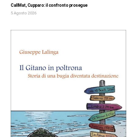
CallMat, Cupparo: il confronto prosegue
5 Agosto 2026