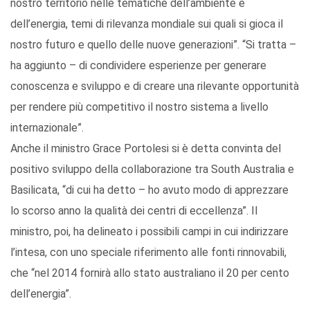
nostro territorio nelle tematiche dell’ambiente e
dell’energia, temi di rilevanza mondiale sui quali si gioca il
nostro futuro e quello delle nuove generazioni”. “Si tratta –
ha aggiunto – di condividere esperienze per generare
conoscenza e sviluppo e di creare una rilevante opportunità
per rendere più competitivo il nostro sistema a livello
internazionale”.
Anche il ministro Grace Portolesi si è detta convinta del
positivo sviluppo della collaborazione tra South Australia e
Basilicata, “di cui ha detto – ho avuto modo di apprezzare
lo scorso anno la qualità dei centri di eccellenza”. Il
ministro, poi, ha delineato i possibili campi in cui indirizzare
l’intesa, con uno speciale riferimento alle fonti rinnovabili,
che “nel 2014 fornirà allo stato australiano il 20 per cento
dell’energia”.