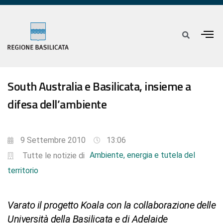
South Australia e Basilicata, insieme a
difesa dell’ambiente
9 Settembre 2010
13:06
Ambiente, energia e tutela del
Tutte le notizie di
territorio
Varato il progetto Koala con la collaborazione delle
Università della Basilicata e di Adelaide