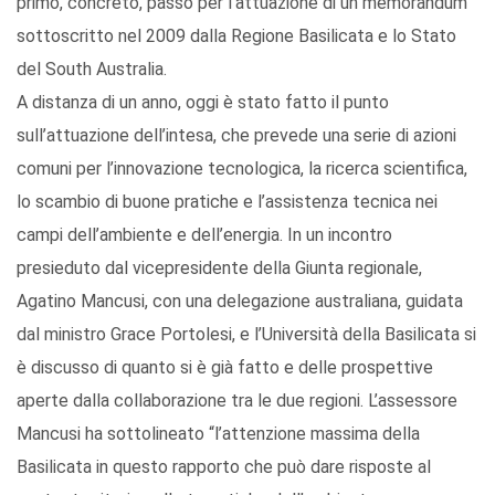
primo, concreto, passo per l’attuazione di un memorandum
sottoscritto nel 2009 dalla Regione Basilicata e lo Stato
del South Australia.
A distanza di un anno, oggi è stato fatto il punto
sull’attuazione dell’intesa, che prevede una serie di azioni
comuni per l’innovazione tecnologica, la ricerca scientifica,
lo scambio di buone pratiche e l’assistenza tecnica nei
campi dell’ambiente e dell’energia. In un incontro
presieduto dal vicepresidente della Giunta regionale,
Agatino Mancusi, con una delegazione australiana, guidata
dal ministro Grace Portolesi, e l’Università della Basilicata si
è discusso di quanto si è già fatto e delle prospettive
aperte dalla collaborazione tra le due regioni. L’assessore
Mancusi ha sottolineato “l’attenzione massima della
Basilicata in questo rapporto che può dare risposte al