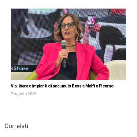
Via libera a impianti di accumulo Bess a Melfi e Picerno
7 Agosto 2026
Correlati