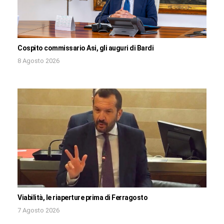
Cospito commissario Asi, gli auguri di Bardi
8 Agosto 2026
Viabilità, le riaperture prima di Ferragosto
7 Agosto 2026