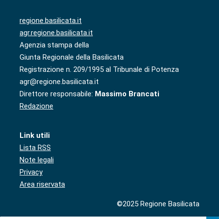
regione.basilicata.it
agr.regione.basilicata.it
Agenzia stampa della
Giunta Regionale della Basilicata
Registrazione n. 209/1995 al Tribunale di Potenza
agr@regione.basilicata.it
Direttore responsabile:
Massimo Brancati
Redazione
Link utili
Lista RSS
Note legali
Privacy
Area riservata
©2025 Regione Basilicata