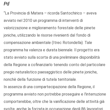
Pd
“La Provincia di Matera – ricorda Santochirico – aveva
avviato nel 2010 un programma di interventi di
valorizzazione e miglioramento forestale delle pinete
joniche, utilizzando le risorse rivenienti dal fondo di
compensazione ambientale (Itrec Rotondella). Tale
programma ha valenza e durata biennale. Il progetto era
stato avviato sulla scorta di una preliminare disponibilità
della Regione a cofinanziarlo tenendo conto del particolare
pregio naturalistico paesaggistico delle pinete joniche,
nonchè della funzione di tutela territoriale.
In assenza di una compartecipazione della Regione, il
programma avviato non potrebbe proseguire e l'interruzione
comporterebbe, oltre che la vanificazione delle attività già
svolte, anche la forzata in occupazione degli 86 lavoratori