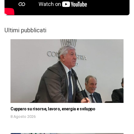
Ultimi pubblicati
Cupparo su risorse, lavoro, energia e sviluppo
8 Agosto 2026