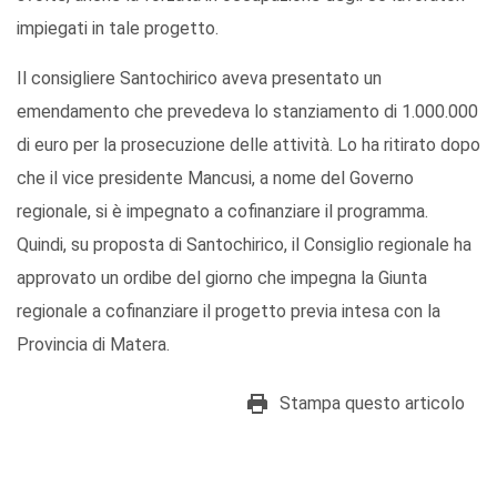
impiegati in tale progetto.
Il consigliere Santochirico aveva presentato un
emendamento che prevedeva lo stanziamento di 1.000.000
di euro per la prosecuzione delle attività. Lo ha ritirato dopo
che il vice presidente Mancusi, a nome del Governo
regionale, si è impegnato a cofinanziare il programma.
Quindi, su proposta di Santochirico, il Consiglio regionale ha
approvato un ordibe del giorno che impegna la Giunta
regionale a cofinanziare il progetto previa intesa con la
Provincia di Matera.
Stampa questo articolo