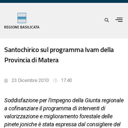
Santochirico sul programma Ivam della
Provincia di Matera
23 Dicembre 2010
17:40
Soddisfazione per l'impegno della Giunta regionale
a cofinanziare il programma di interventi di
valorizzazione e miglioramento forestale delle
pinete joniche è stata espressa dal consigliere del