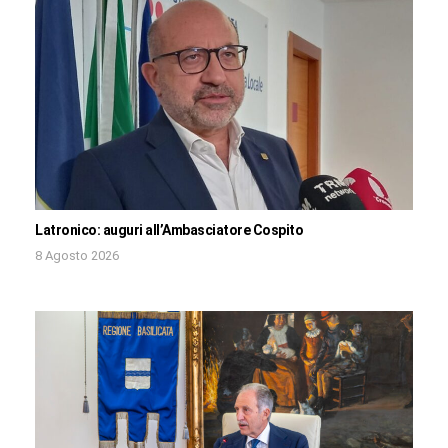
Latronico: auguri all’Ambasciatore Cospito
8 Agosto 2026