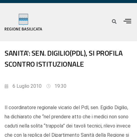
SANITA': SEN. DIGILIO(PDL), SI PROFILA
SCONTRO ISTITUZIONALE
6 Luglio 2010
19:30
Il coordinatore regionale vicario del Pdl, sen. Egidio Digilio,
ha dichiarato che “nel prendere atto che i medici non sono
caduti nella solita “trappola” dei tavoli tecnici, rilevo invece
che con la replica del Dipartimento Sanità della Regione si