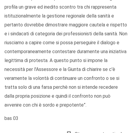
profila un grave ed inedito scontro tra chi rappresenta
istituzionalmente la gestione regionale della sanità e
pertanto dovrebbe dimostrare maggiore cautela e rispetto
e i sindacati di categoria dei professionisti della sanità. Non
riusciamo a capire come si possa perseguire il dialogo e
contemporaneamente contestare duramente una iniziativa
legittima di protesta. A questo punto si impone la
necessità per l'Assessore e la Giunta di chiarire se c'è
veramente la volontà di continuare un confronto o se si
tratta solo di una farsa perchè non si intende recedere
dalla propria posizione e quindi il confronto non può
avvenire con chi è sordo e prepotente”.
bas 03