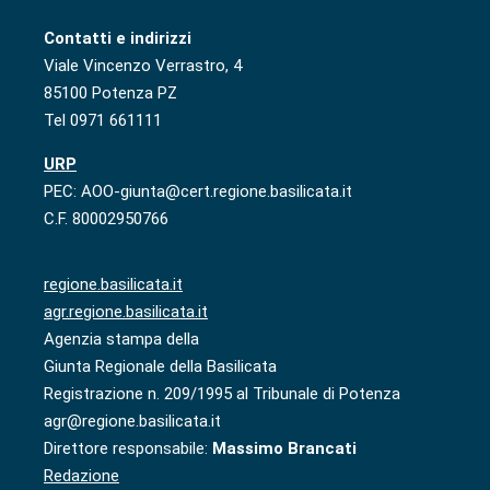
Contatti e indirizzi
Viale Vincenzo Verrastro, 4
85100 Potenza PZ
Tel 0971 661111
URP
PEC: AOO-giunta@cert.regione.basilicata.it
C.F. 80002950766
regione.basilicata.it
agr.regione.basilicata.it
Agenzia stampa della
Giunta Regionale della Basilicata
Registrazione n. 209/1995 al Tribunale di Potenza
agr@regione.basilicata.it
Direttore responsabile:
Massimo Brancati
Redazione