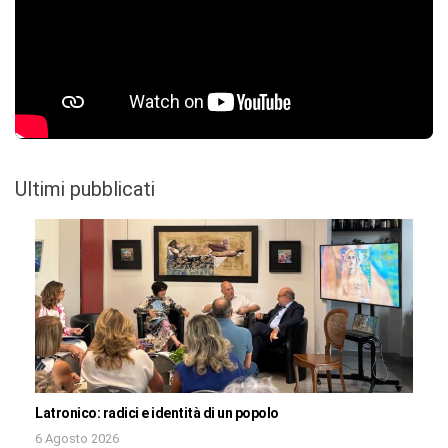
Ultimi pubblicati
Latronico: radici e identità di un popolo
6 Agosto 2026