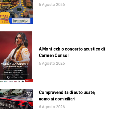
6 Agosto 2026
A Monticchio concerto acustico di
Carmen Consoli
6 Agosto 2026
Compravendita di auto usate,
uomo ai domiciliari
6 Agosto 2026