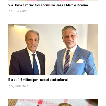
Via libera a impianti di accumulo Bess a Melfi e Picerno
7 Agosto 2026
Bardi: 1,6 milioni per i nostri beni culturali
7 Agosto 2026