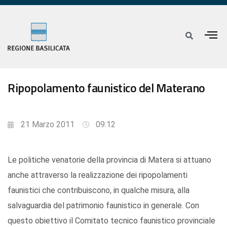
Ripopolamento faunistico del Materano
21 Marzo 2011
09:12
Le politiche venatorie della provincia di Matera si attuano
anche attraverso la realizzazione dei ripopolamenti
faunistici che contribuiscono, in qualche misura, alla
salvaguardia del patrimonio faunistico in generale. Con
questo obiettivo il Comitato tecnico faunistico provinciale