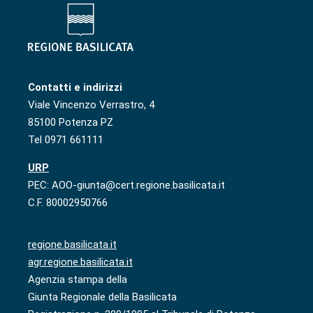
Contatti e indirizzi
Viale Vincenzo Verrastro, 4
85100 Potenza PZ
Tel 0971 661111
URP
PEC: AOO-giunta@cert.regione.basilicata.it
C.F. 80002950766
regione.basilicata.it
agr.regione.basilicata.it
Agenzia stampa della
Giunta Regionale della Basilicata