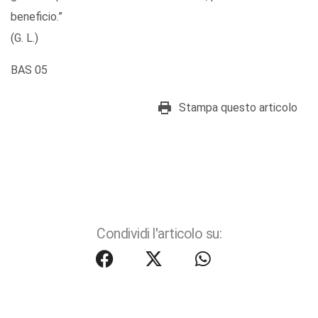
beneficio.”
(G. L.)
BAS 05
Stampa questo articolo
Condividi l'articolo su: