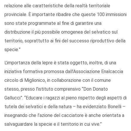
relazione alle caratteristiche della realtà territoriale
provinciale. È importante ribadire che queste 100 immissioni
sono state programmate al fine di garantire una
distribuzione il più possibile omogenea del selvatico sul
territorio, soprattutto ai fini del successo riproduttivo della
specie.”
L’importanza della lepre è stata oggetto, inoltre, di una
iniziativa formativa promossa dall’Associazione Enalcaccia
circolo di Miglionico, in collaborazione con il comune
stesso, presso l’istituto comprensivo “Don Donato
Gallucci”. “Educare i ragazzi al pieno rispetto degli aspetti di
tutela dei selvatici e della natura – ha evidenziato Bonelli –
insegnando che l’azione del cacciatore è anche orientata a
salvaguardare la specie e il territorio in cui vive.”