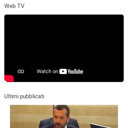
Web TV
Ultimi pubblicati