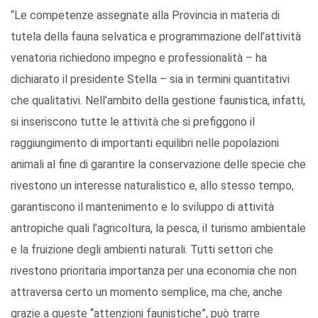
“Le competenze assegnate alla Provincia in materia di
tutela della fauna selvatica e programmazione dell’attività
venatoria richiedono impegno e professionalità – ha
dichiarato il presidente Stella – sia in termini quantitativi
che qualitativi. Nell’ambito della gestione faunistica, infatti,
si inseriscono tutte le attività che si prefiggono il
raggiungimento di importanti equilibri nelle popolazioni
animali al fine di garantire la conservazione delle specie che
rivestono un interesse naturalistico e, allo stesso tempo,
garantiscono il mantenimento e lo sviluppo di attività
antropiche quali l’agricoltura, la pesca, il turismo ambientale
e la fruizione degli ambienti naturali. Tutti settori che
rivestono prioritaria importanza per una economia che non
attraversa certo un momento semplice, ma che, anche
grazie a queste “attenzioni faunistiche”, può trarre