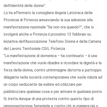
dell'identità delle donne”.
Lo ha affermato la consigliera Angela Latorraca della
Provincia di Potenza annunciando la sua adesione alla
manifestazione nazionale “Se non ora quando?”, che si
svolgerà anche a Potenza il prossimo 13 febbraio su
iniziativa dell'Associazione Telefono Donna e della Camera
del Lavoro Territoriale CGIL Potenza.
“La manifestazione di domenica – ha continuato – è una
manifestazione che vuole ribadire e ricordare la dignità e la
forza della donna, contro un’immagine distorta e purtroppo
dilagante nella società contemporanea che vuole ridurla ad
un corpo seducente da esibire ed utilizzare per
pubblicizzare qualsiasi cosa e per arrivare in qualsiasi posto.
Si tratta dunque di una protesta contro questo tipo di
rappresentazione femminile e contro chi, in maniera più o