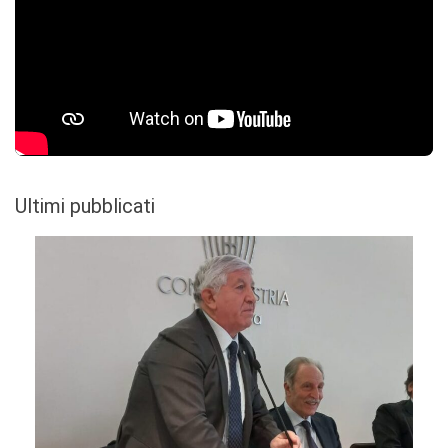
Ultimi pubblicati