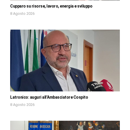
Cupparo su risorse, lavoro, energia e sviluppo
8 Agosto 2026
Latronico: auguri all’Ambasciatore Cospito
8 Agosto 2026