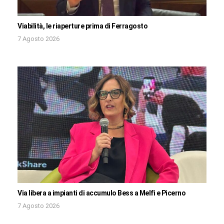
Viabilità, le riaperture prima di Ferragosto
7 Agosto 2026
Via libera a impianti di accumulo Bess a Melfi e Picerno
7 Agosto 2026