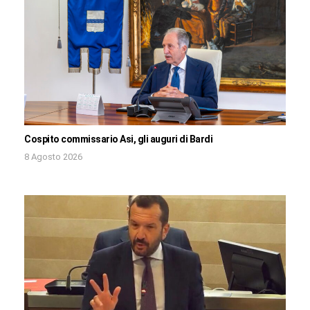
Cospito commissario Asi, gli auguri di Bardi
8 Agosto 2026