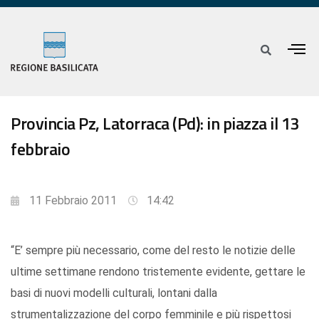
Provincia Pz, Latorraca (Pd): in piazza il 13
febbraio
11 Febbraio 2011
14:42
“E’ sempre più necessario, come del resto le notizie delle
ultime settimane rendono tristemente evidente, gettare le
basi di nuovi modelli culturali, lontani dalla
strumentalizzazione del corpo femminile e più rispettosi