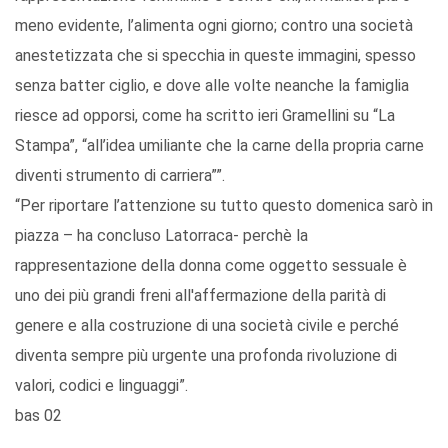
meno evidente, l’alimenta ogni giorno; contro una società
anestetizzata che si specchia in queste immagini, spesso
senza batter ciglio, e dove alle volte neanche la famiglia
riesce ad opporsi, come ha scritto ieri Gramellini su “La
Stampa”, “all’idea umiliante che la carne della propria carne
diventi strumento di carriera””.
“Per riportare l’attenzione su tutto questo domenica sarò in
piazza – ha concluso Latorraca- perchè la
rappresentazione della donna come oggetto sessuale è
uno dei più grandi freni all'affermazione della parità di
genere e alla costruzione di una società civile e perché
diventa sempre più urgente una profonda rivoluzione di
valori, codici e linguaggi”.
bas 02