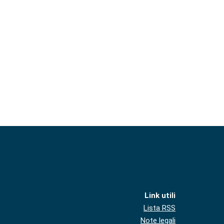
Link utili
Lista RSS
Note legali