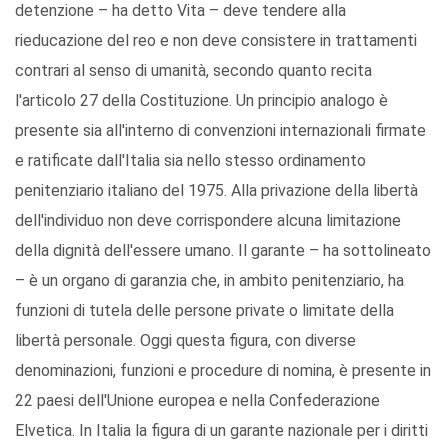
detenzione – ha detto Vita – deve tendere alla
rieducazione del reo e non deve consistere in trattamenti
contrari al senso di umanità, secondo quanto recita
l'articolo 27 della Costituzione. Un principio analogo è
presente sia all'interno di convenzioni internazionali firmate
e ratificate dall'Italia sia nello stesso ordinamento
penitenziario italiano del 1975. Alla privazione della libertà
dell'individuo non deve corrispondere alcuna limitazione
della dignità dell'essere umano. Il garante – ha sottolineato
– è un organo di garanzia che, in ambito penitenziario, ha
funzioni di tutela delle persone private o limitate della
libertà personale. Oggi questa figura, con diverse
denominazioni, funzioni e procedure di nomina, è presente in
22 paesi dell'Unione europea e nella Confederazione
Elvetica. In Italia la figura di un garante nazionale per i diritti