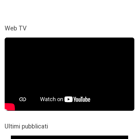
Web TV
Ultimi pubblicati