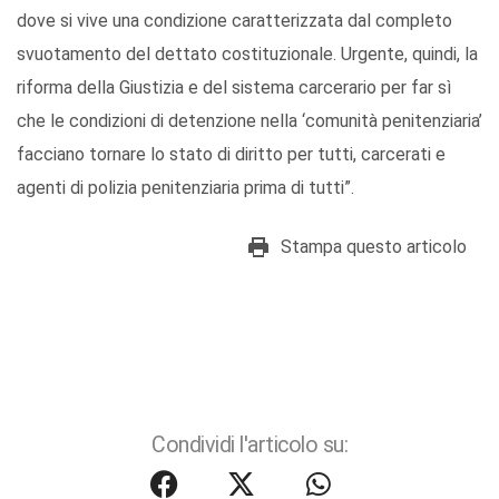
dove si vive una condizione caratterizzata dal completo
svuotamento del dettato costituzionale. Urgente, quindi, la
riforma della Giustizia e del sistema carcerario per far sì
che le condizioni di detenzione nella ‘comunità penitenziaria’
facciano tornare lo stato di diritto per tutti, carcerati e
agenti di polizia penitenziaria prima di tutti”.
Stampa questo articolo
Condividi l'articolo su: