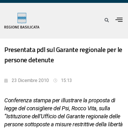
Presentata pdl sul Garante regionale per le
persone detenute
23 Dicembre 2010
15:13
Conferenza stampa per illustrare la proposta di
legge del consigliere del Psi, Rocco Vita, sulla
“Istituzione dell’Ufficio del Garante regionale delle
persone sottoposte a misure restrittive della libertà