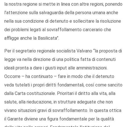
la nostra regione si mette in linea con altre regioni, ponendo
l’attenzione sulla salvaguardia della persona umana anche
nella sua condizione di detenuto e sollecitare la risoluzione
dei problemi legati al sovraffollamento carcerario che
affligge anche la Basilicata”.
Per il segretario regionale socialista Valvano “la proposta di
legge va nella direzione di una politica fatta di contenuti
ideali pronta a dare i giusti input alle amministrazioni.
Occorre – ha continuato – fare in modo che il detenuto
veda tutelati i propri diritti fondamentali, così come sancito
dalla Carta costituzionale. Prioritari il diritto alla vita, alla
salute, alla rieducazione, in strutture adeguate che non
vivano situazioni gravi di sovraffollamento. In questa ottica
il Garante diviene una figura fondamentale per la qualità