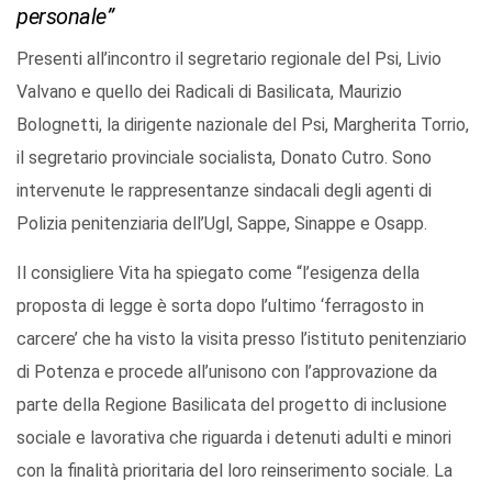
personale”
Presenti all’incontro il segretario regionale del Psi, Livio
Valvano e quello dei Radicali di Basilicata, Maurizio
Bolognetti, la dirigente nazionale del Psi, Margherita Torrio,
il segretario provinciale socialista, Donato Cutro. Sono
intervenute le rappresentanze sindacali degli agenti di
Polizia penitenziaria dell’Ugl, Sappe, Sinappe e Osapp.
Il consigliere Vita ha spiegato come “l’esigenza della
proposta di legge è sorta dopo l’ultimo ‘ferragosto in
carcere’ che ha visto la visita presso l’istituto penitenziario
di Potenza e procede all’unisono con l’approvazione da
parte della Regione Basilicata del progetto di inclusione
sociale e lavorativa che riguarda i detenuti adulti e minori
con la finalità prioritaria del loro reinserimento sociale. La