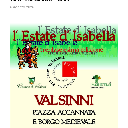
6 Agosto 2026