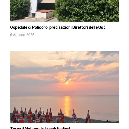
Ospedale di Policoro, precisazioni Direttori delle Uoc
6 Agosto 2026
Torna il Metaponto beach festival