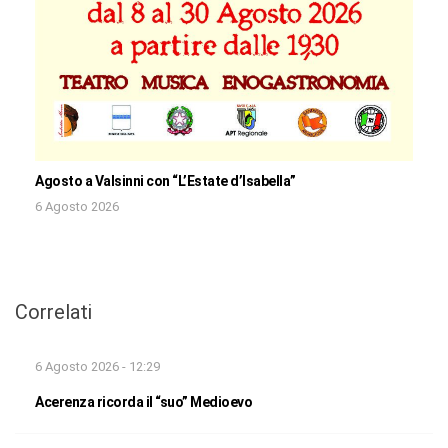
Agosto a Valsinni con “L’Estate d’Isabella”
6 Agosto 2026
Correlati
6 Agosto 2026 - 12:29
Acerenza ricorda il “suo” Medioevo