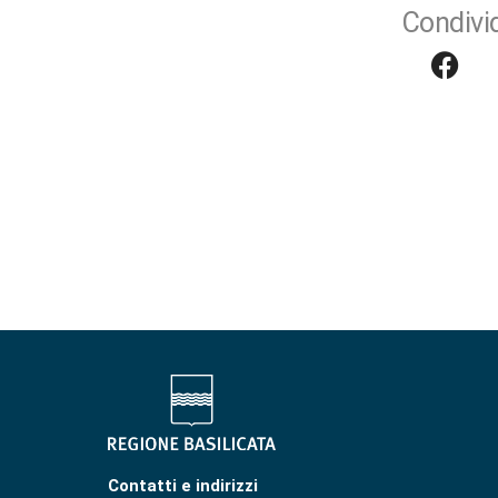
Condivid
Contatti e indirizzi