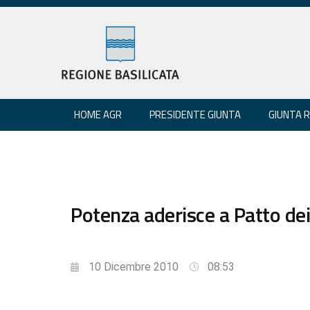
HOME AGR
PRESIDENTE GIUNTA
GIUNTA 
Potenza aderisce a Patto dei
10 Dicembre 2010
08:53