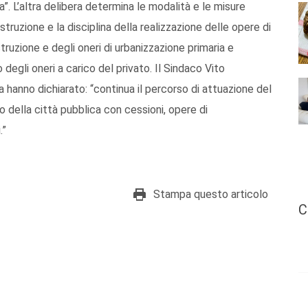
a”. L’altra delibera determina le modalità e le misure
struzione e la disciplina della realizzazione delle opere di
struzione e degli oneri di urbanizzazione primaria e
egli oneri a carico del privato. Il Sindaco Vito
 hanno dichiarato: “continua il percorso di attuazione del
o della città pubblica con cessioni, opere di
.”
Stampa questo articolo
C