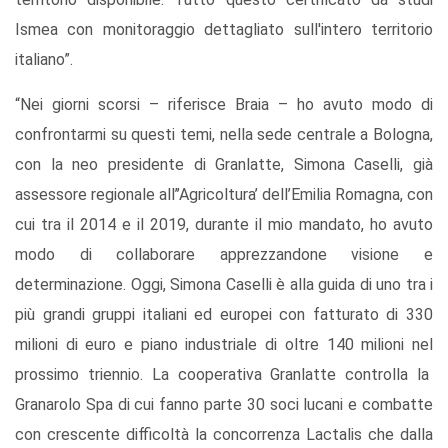
Ismea con monitoraggio dettagliato sull'intero territorio
italiano”.
“Nei giorni scorsi – riferisce Braia – ho avuto modo di
confrontarmi su questi temi, nella sede centrale a Bologna,
con la neo presidente di Granlatte, Simona Caselli, già
assessore regionale all’’Agricoltura’ dell’Emilia Romagna, con
cui tra il 2014 e il 2019, durante il mio mandato, ho avuto
modo di collaborare apprezzandone visione e
determinazione. Oggi, Simona Caselli è alla guida di uno tra i
più grandi gruppi italiani ed europei con fatturato di 330
milioni di euro e piano industriale di oltre 140 milioni nel
prossimo triennio. La cooperativa Granlatte controlla la
Granarolo Spa di cui fanno parte 30 soci lucani e combatte
con crescente difficoltà la concorrenza Lactalis che dalla