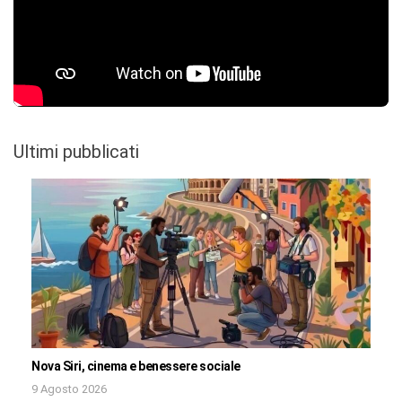
Ultimi pubblicati
Nova Siri, cinema e benessere sociale
9 Agosto 2026