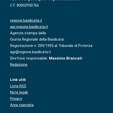
C.F. 80002950766
regione.basilicata.it
agr.regione.basilicata.it
Agenzia stampa della
Giunta Regionale della Basilicata
Registrazione n. 209/1995 al Tribunale di Potenza
agr@regione.basilicata.it
Direttore responsabile:
Massimo Brancati
Redazione
Link utili
Lista RSS
Note legali
Privacy
Area riservata