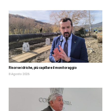
Risorse idriche, più capillare il monitoraggio
8 Agosto 2026