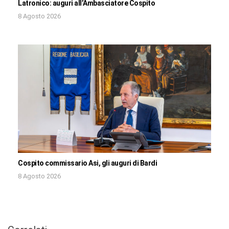
Latronico: auguri all’Ambasciatore Cospito
8 Agosto 2026
Cospito commissario Asi, gli auguri di Bardi
8 Agosto 2026