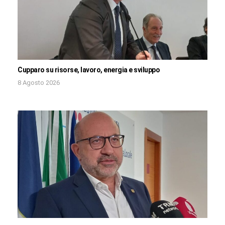
Cupparo su risorse, lavoro, energia e sviluppo
8 Agosto 2026