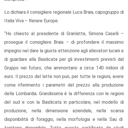
Lo dichiara il consigliere regionale Luca Braia, capogruppo di
Italia Viva – Renew Europe.
“Ho chiesto al presidente di Granlatte, Simona Caselli –
prosegue il consigliere Braia – di profondere il massimo
impegno nel dare la giusta attenzione agli allevatori lucani e
di guardare alla Basilicata per gli investimenti previsti dal
Gruppo nei futuro, che ammontano a circa 140 milioni di
euro. Il prezzo del latte non può, per tutte le regioni, avere
come riferimento i parametri del prezzo alla produzione
della Lombardia. Grandissima è la differenza con le regioni
del sud e con la Basilicata in particolare, nel modello di
produzione, nella dimensione aziendale, nella scarsa
disponibilità di foraggio, nella morfologia e nella Sau di
territorio disponibile. Tutto questo certificato da studi