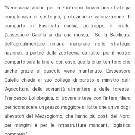
“Necessaria anche per la zootecnia lucana una strategia
complessiva di sostegno, protezione e valorizzazione. Il
comparto in Basilicata rischia, purtroppo, il crollo.
L’assessore Galella si dia una mossa. Se la Basilicata
dell'agroalimentare rimarrà marginale nelle strategie
nazionali, a partire dalla zootecnia da latte, per il nostro
comparto sarà la fine e, con esso, quella di un territorio che
anche grazie al pascolo viene mantenuto. L'assessore
Galella chieda al suo collega di partito e ministro dell’
‘Agricoltura, della sovranità alimentare e delle foreste’,
Francesco Lollobrigida, di trovare intese con l'intera filiera
per riconoscere un prezzo maggiore al latte che arriva dagli
allevatori del Mezzogiorno, che hanno più costi del Nord,
per mangimi e per le infrastrutture mancanti, logistica
compresa”.