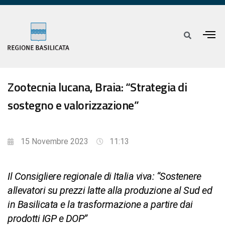
Zootecnia lucana, Braia: “Strategia di
sostegno e valorizzazione”
15 Novembre 2023
11:13
Il Consigliere regionale di Italia viva: “Sostenere
allevatori su prezzi latte alla produzione al Sud ed
in Basilicata e la trasformazione a partire dai
prodotti IGP e DOP”