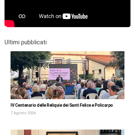
Ultimi pubblicati
IV Centenario delle Reliquie dei Santi Felice e Policarpo
7 Agosto 2026