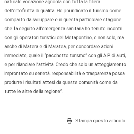
naturale vocazione agricola con tutta la filiera
dell’ortofrutta di qualità. Ho poi indicato il turismo come
comparto da sviluppare e in questa particolare stagione
che fa seguito all’emergenza sanitaria ho tenuto incontri
con gli operatori turistici del Metapontino, e non solo, ma
anche di Matera e di Maratea, per concordare azioni
immediate, quale il “pacchetto turismo” con gli A.P. di aiuti,
e per rilanciare l’attività. Credo che solo un atteggiamento
improntato su serietà, responsabilità e trasparenza possa
produrre i risultati attesi da queste comunità come da
tutte le altre della regione”.
Stampa questo articolo