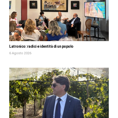
Latronico: radici e identità di un popolo
6 Agosto 2026