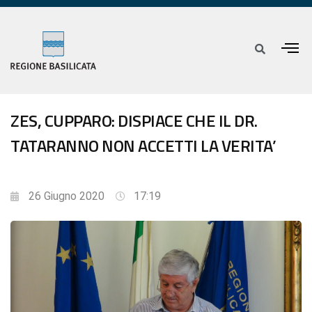
ZES, CUPPARO: DISPIACE CHE IL DR.
TATARANNO NON ACCETTI LA VERITA’
26 Giugno 2020
17:19