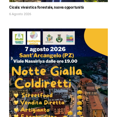
Cicala: vivaistica forestale, nuova opportunità
6 Agosto 2026