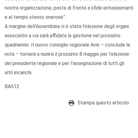
nostra organizzazione, posta di fronte a sfide entusiasmanti
e al tempo stesso onerose”.
A margine dell’Assemblea vi è stata l’elezione degli organi
associativi a cui sarà affidata la gestione nel prossimo
quadriennio. Il nuovo consiglio regionale Avis – conclude la
nota – tornerà a riunirsi il prossimo 8 maggio per l’elezione
del presidente regionale e per l’assegnazione di tutti gli
altri incarichi.
BAS12
Stampa questo articolo