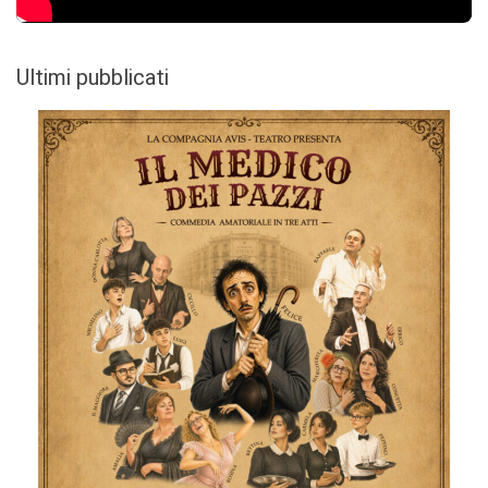
Ultimi pubblicati