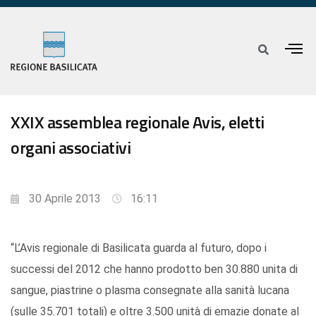
XXIX assemblea regionale Avis, eletti
organi associativi
30 Aprile 2013
16:11
“L’Avis regionale di Basilicata guarda al futuro, dopo i
successi del 2012 che hanno prodotto ben 30.880 unita di
sangue, piastrine o plasma consegnate alla sanità lucana
(sulle 35.701 totali) e oltre 3.500 unità di emazie donate al