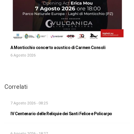
A Monticchio concerto acustico di Carmen Consoli
6 Agosto 2026
Correlati
7 Agosto 2026 - 08:25
IV Centenario delle Reliquie dei Santi Felice e Policarpo
6 Agosto 2026 - 18:27