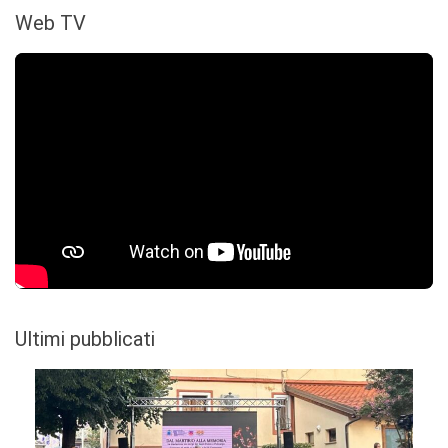
Web TV
Ultimi pubblicati