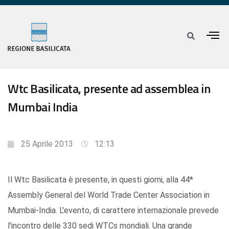
Wtc Basilicata, presente ad assemblea in
Mumbai India
25 Aprile 2013
12:13
Il Wtc Basilicata è presente, in questi giorni, alla 44*
Assembly General del World Trade Center Association in
Mumbai-India. L'evento, di carattere internazionale prevede
l'incontro delle 330 sedi WTCs mondiali. Una grande