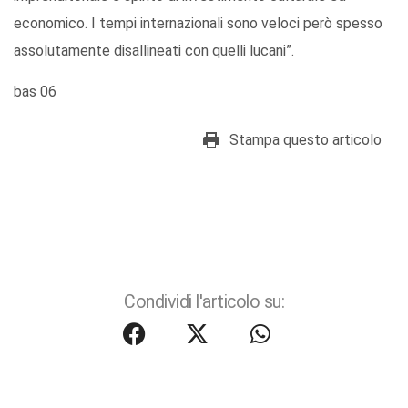
economico. I tempi internazionali sono veloci però spesso
assolutamente disallineati con quelli lucani”.
bas 06
Stampa questo articolo
Condividi l'articolo su: