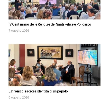
IV Centenario delle Reliquie dei Santi Felice e Policarpo
7 Agosto 2026
Latronico: radici e identità di un popolo
6 Agosto 2026