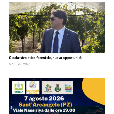
Cicala: vivaistica forestale, nuova opportunità
6 Agosto 2026