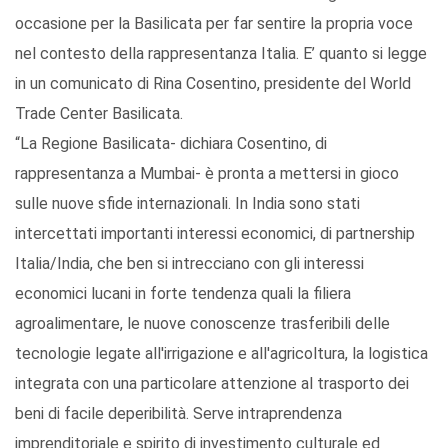
occasione per la Basilicata per far sentire la propria voce
nel contesto della rappresentanza Italia. E’ quanto si legge
in un comunicato di Rina Cosentino, presidente del World
Trade Center Basilicata.
“La Regione Basilicata- dichiara Cosentino, di
rappresentanza a Mumbai- è pronta a mettersi in gioco
sulle nuove sfide internazionali. In India sono stati
intercettati importanti interessi economici, di partnership
Italia/India, che ben si intrecciano con gli interessi
economici lucani in forte tendenza quali la filiera
agroalimentare, le nuove conoscenze trasferibili delle
tecnologie legate all'irrigazione e all'agricoltura, la logistica
integrata con una particolare attenzione al trasporto dei
beni di facile deperibilità. Serve intraprendenza
imprenditoriale e spirito di investimento culturale ed