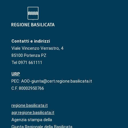
Contatti e indirizzi
Viale Vincenzo Verrastro, 4
85100 Potenza PZ
Tel 0971 661111
URP
PEC: AOO-giunta@cert.regione.basilicata.it
C.F. 80002950766
regione.basilicata.it
agr.regione.basilicata.it
Agenzia stampa della
Giunta Regionale della Basilicata