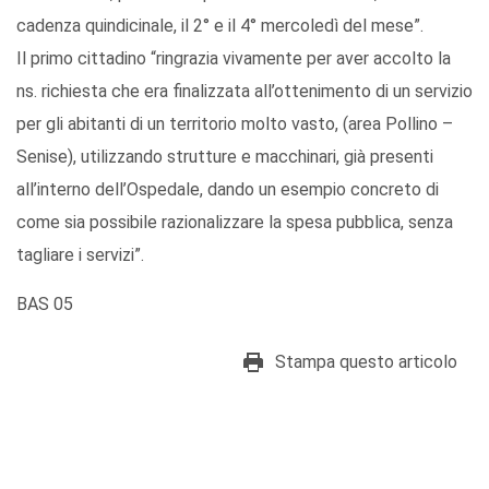
cadenza quindicinale, il 2° e il 4° mercoledì del mese”.
Il primo cittadino “ringrazia vivamente per aver accolto la
ns. richiesta che era finalizzata all’ottenimento di un servizio
per gli abitanti di un territorio molto vasto, (area Pollino –
Senise), utilizzando strutture e macchinari, già presenti
all’interno dell’Ospedale, dando un esempio concreto di
come sia possibile razionalizzare la spesa pubblica, senza
tagliare i servizi”.
BAS 05
Stampa questo articolo