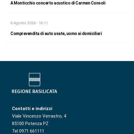
A Monticchio concerto acustico di Carmen Consoli
6 Agosto 2026 - 16:11
Compravendita di auto usate, uomo ai domiciliari
Contatti e indirizzi
Viale Vincenzo Verrastro, 4
85100 Potenza PZ
Tel 0971 661111