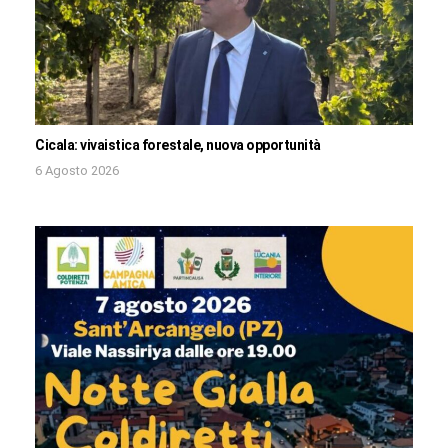
Cicala: vivaistica forestale, nuova opportunità
6 Agosto 2026