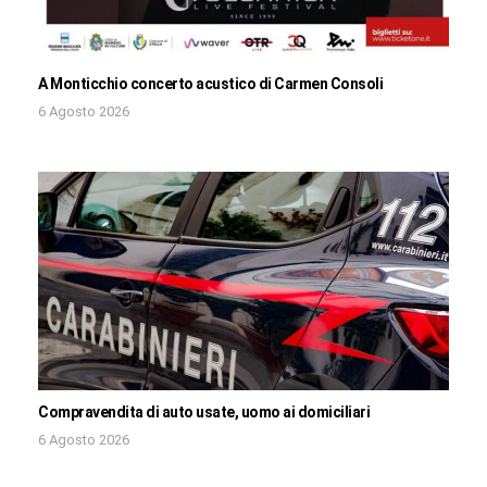
A Monticchio concerto acustico di Carmen Consoli
6 Agosto 2026
Compravendita di auto usate, uomo ai domiciliari
6 Agosto 2026