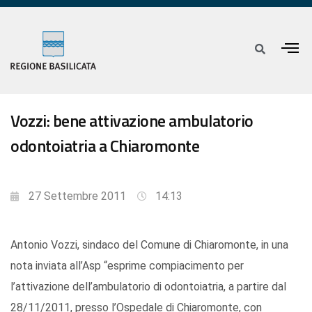
Vozzi: bene attivazione ambulatorio
odontoiatria a Chiaromonte
27 Settembre 2011
14:13
Antonio Vozzi, sindaco del Comune di Chiaromonte, in una
nota inviata all’Asp “esprime compiacimento per
l’attivazione dell’ambulatorio di odontoiatria, a partire dal
28/11/2011, presso l’Ospedale di Chiaromonte, con