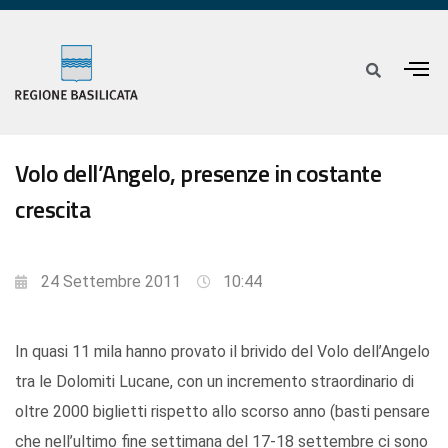
Volo dell’Angelo, presenze in costante
crescita
24 Settembre 2011
10:44
In quasi 11 mila hanno provato il brivido del Volo dell’Angelo
tra le Dolomiti Lucane, con un incremento straordinario di
oltre 2000 biglietti rispetto allo scorso anno (basti pensare
che nell’ultimo fine settimana del 17-18 settembre ci sono