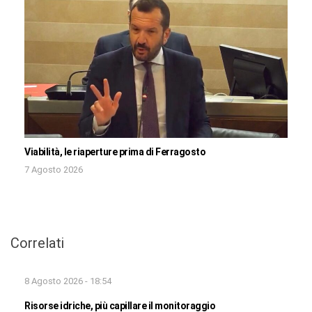
Viabilità, le riaperture prima di Ferragosto
7 Agosto 2026
Correlati
8 Agosto 2026 - 18:54
Risorse idriche, più capillare il monitoraggio