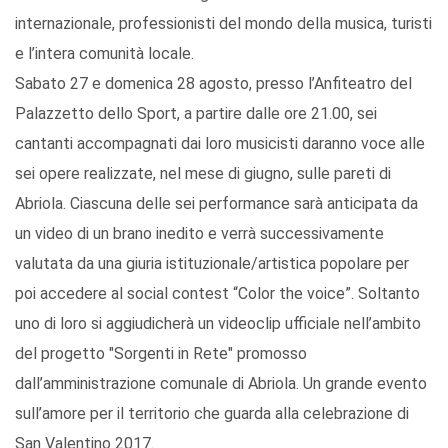
internazionale, professionisti del mondo della musica, turisti
e l’intera comunità locale.
Sabato 27 e domenica 28 agosto, presso l’Anfiteatro del
Palazzetto dello Sport, a partire dalle ore 21.00, sei
cantanti accompagnati dai loro musicisti daranno voce alle
sei opere realizzate, nel mese di giugno, sulle pareti di
Abriola. Ciascuna delle sei performance sarà anticipata da
un video di un brano inedito e verrà successivamente
valutata da una giuria istituzionale/artistica popolare per
poi accedere al social contest “Color the voice”. Soltanto
uno di loro si aggiudicherà un videoclip ufficiale nell’ambito
del progetto "Sorgenti in Rete" promosso
dall’amministrazione comunale di Abriola. Un grande evento
sull’amore per il territorio che guarda alla celebrazione di
San Valentino 2017.