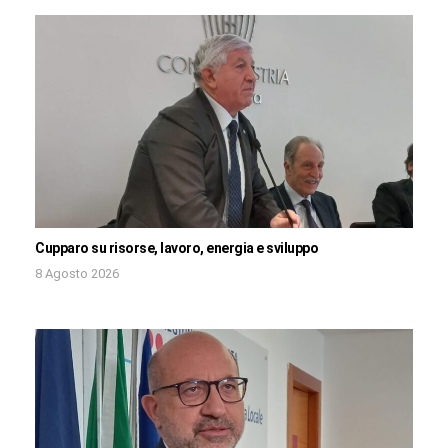
Cupparo su risorse, lavoro, energia e sviluppo
8 Agosto 2026