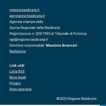
regione.basilicata.it
agr.regione.basilicata.it
Agenzia stampa della
Giunta Regionale della Basilicata
Registrazione n. 209/1995 al Tribunale di Potenza
agr@regione.basilicata.it
Direttore responsabile:
Massimo Brancati
Redazione
Link utili
Lista RSS
Note legali
Privacy
Area riservata
©2025 Regione Basilicata