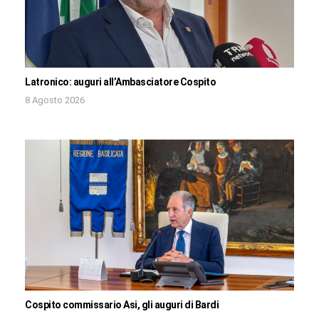
Latronico: auguri all’Ambasciatore Cospito
8 Agosto 2026
Cospito commissario Asi, gli auguri di Bardi