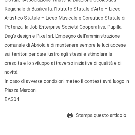
Regionale di Basilicata, l’Istituto Statale d’Arte – Liceo
Artistico Statale – Liceo Musicale e Coreutico Statale di
Potenza, la Job Enterprise Società Cooperativa, Pupilla,
Dag’s design e Pixel srl. L’impegno dell’amministrazione
comunale di Abriola è di mantenere sempre le luci accese
sui territori per dare lustro agli stessi e stimolare la
crescita e lo sviluppo attraverso iniziative di qualità e di
novità.
In caso di avverse condizioni meteo il contest avrà luogo in
Piazza Marconi.
BAS04
Stampa questo articolo