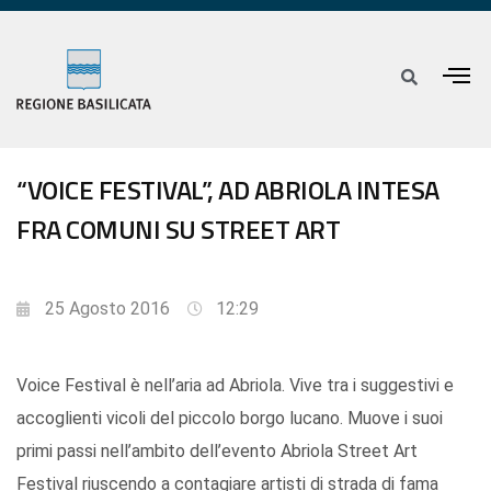
“VOICE FESTIVAL”, AD ABRIOLA INTESA
FRA COMUNI SU STREET ART
25 Agosto 2016
12:29
Voice Festival è nell’aria ad Abriola. Vive tra i suggestivi e
accoglienti vicoli del piccolo borgo lucano. Muove i suoi
primi passi nell’ambito dell’evento Abriola Street Art
Festival riuscendo a contagiare artisti di strada di fama