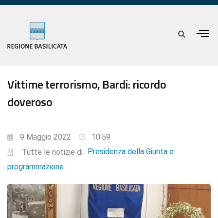
Vittime terrorismo, Bardi: ricordo
doveroso
9 Maggio 2022
10:59
Presidenza della Giunta e
Tutte le notizie di
programmazione