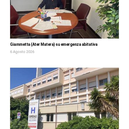
Giammetta (Ater Matera) su emergenza abitativa
6 Agosto 2026