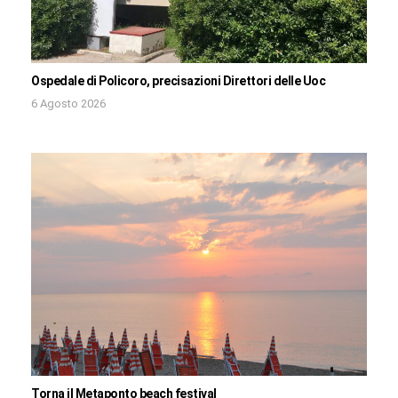
Ospedale di Policoro, precisazioni Direttori delle Uoc
6 Agosto 2026
Torna il Metaponto beach festival