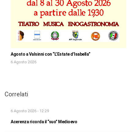
Agosto a Valsinni con “L’Estate d’Isabella”
6 Agosto 2026
Correlati
6 Agosto 2026 - 12:29
Acerenza ricorda il “suo” Medioevo