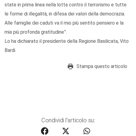
state in prima linea nella lotta contro il terrorismo e tutte
le forme di illegalità, in difesa dei valori della democrazia.
Alle famiglie dei caduti va il mio più sentito pensiero e la
mia più profonda gratitudine”.
Lo ha dichiarato il presidente della Regione Basilicata, Vito
Bardi.
Stampa questo articolo
Condividi l'articolo su: