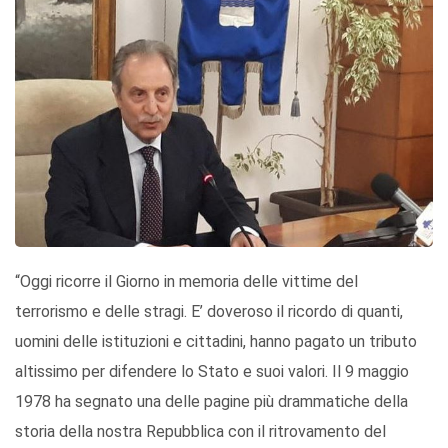
“Oggi ricorre il Giorno in memoria delle vittime del
terrorismo e delle stragi. E’ doveroso il ricordo di quanti,
uomini delle istituzioni e cittadini, hanno pagato un tributo
altissimo per difendere lo Stato e suoi valori. Il 9 maggio
1978 ha segnato una delle pagine più drammatiche della
storia della nostra Repubblica con il ritrovamento del