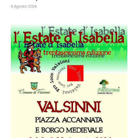
6 Agosto 2026