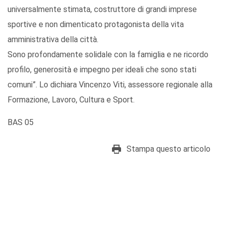
universalmente stimata, costruttore di grandi imprese
sportive e non dimenticato protagonista della vita
amministrativa della città.
Sono profondamente solidale con la famiglia e ne ricordo
profilo, generosità e impegno per ideali che sono stati
comuni”. Lo dichiara Vincenzo Viti, assessore regionale alla
Formazione, Lavoro, Cultura e Sport.
BAS 05
Stampa questo articolo