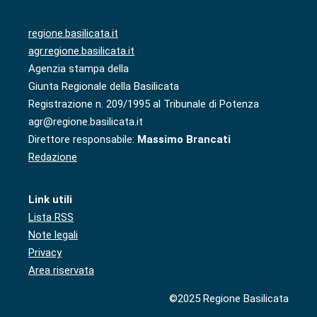
regione.basilicata.it
agr.regione.basilicata.it
Agenzia stampa della
Giunta Regionale della Basilicata
Registrazione n. 209/1995 al Tribunale di Potenza
agr@regione.basilicata.it
Direttore responsabile:
Massimo Brancati
Redazione
Link utili
Lista RSS
Note legali
Privacy
Area riservata
©2025 Regione Basilicata