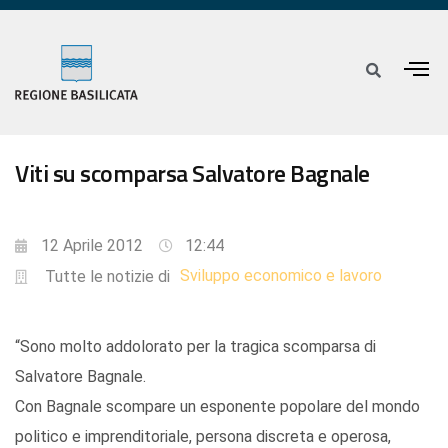
Viti su scomparsa Salvatore Bagnale
12 Aprile 2012
12:44
Sviluppo economico e lavoro
Tutte le notizie di
“Sono molto addolorato per la tragica scomparsa di
Salvatore Bagnale.
Con Bagnale scompare un esponente popolare del mondo
politico e imprenditoriale, persona discreta e operosa,