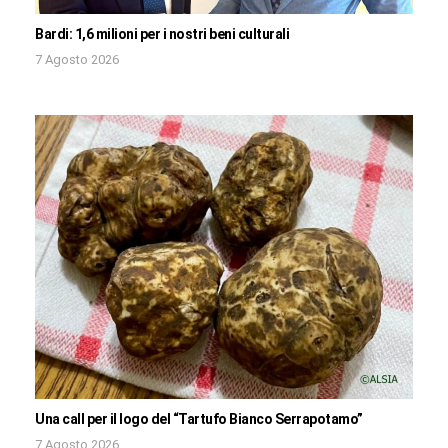
Bardi: 1,6 milioni per i nostri beni culturali
7 Agosto 2026
Una call per il logo del “Tartufo Bianco Serrapotamo”
7 Agosto 2026