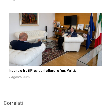
Incontro tra il Presidente Bardi e l’on. Mattia
7 Agosto 2026
Correlati