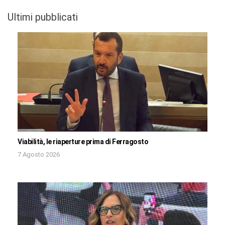
Ultimi pubblicati
Viabilità, le riaperture prima di Ferragosto
7 Agosto 2026