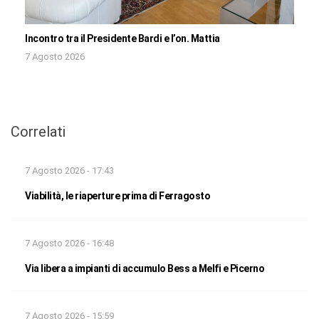
Incontro tra il Presidente Bardi e l’on. Mattia
7 Agosto 2026
Correlati
7 Agosto 2026 - 17:43
Viabilità, le riaperture prima di Ferragosto
7 Agosto 2026 - 16:48
Via libera a impianti di accumulo Bess a Melfi e Picerno
7 Agosto 2026 - 15:59