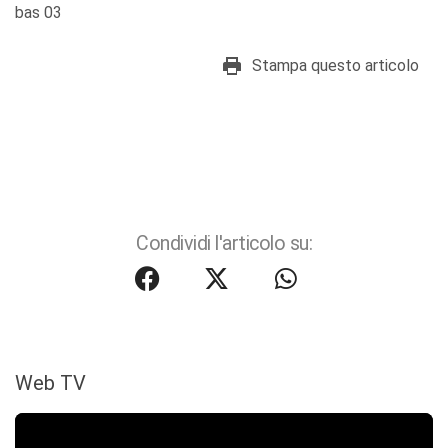
bas 03
Stampa questo articolo
Condividi l'articolo su:
Web TV