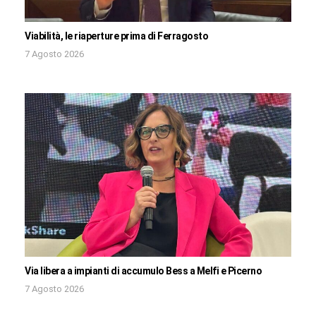
Viabilità, le riaperture prima di Ferragosto
7 Agosto 2026
Via libera a impianti di accumulo Bess a Melfi e Picerno
7 Agosto 2026