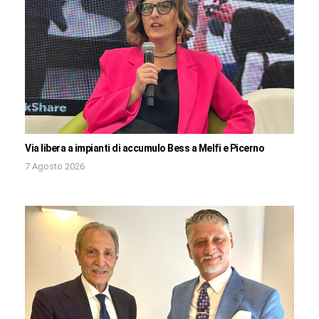
Via libera a impianti di accumulo Bess a Melfi e Picerno
7 Agosto 2026