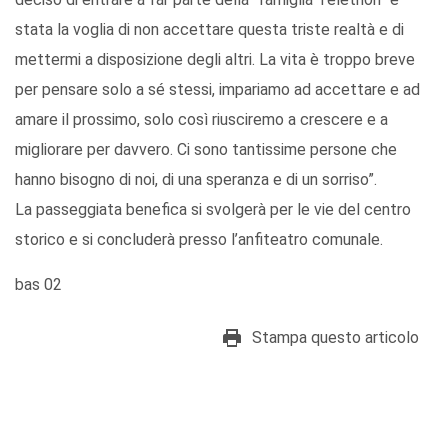
stata la voglia di non accettare questa triste realtà e di
mettermi a disposizione degli altri. La vita è troppo breve
per pensare solo a sé stessi, impariamo ad accettare e ad
amare il prossimo, solo così riusciremo a crescere e a
migliorare per davvero. Ci sono tantissime persone che
hanno bisogno di noi, di una speranza e di un sorriso”.
La passeggiata benefica si svolgerà per le vie del centro
storico e si concluderà presso l’anfiteatro comunale.
bas 02
Stampa questo articolo