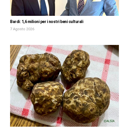
Bardi: 1,6 milioni per i nostri beni culturali
7 Agosto 2026