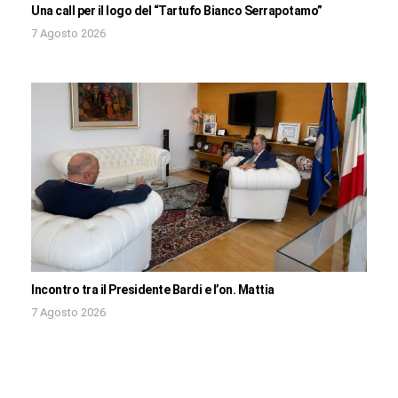
Una call per il logo del “Tartufo Bianco Serrapotamo”
7 Agosto 2026
Incontro tra il Presidente Bardi e l’on. Mattia
7 Agosto 2026