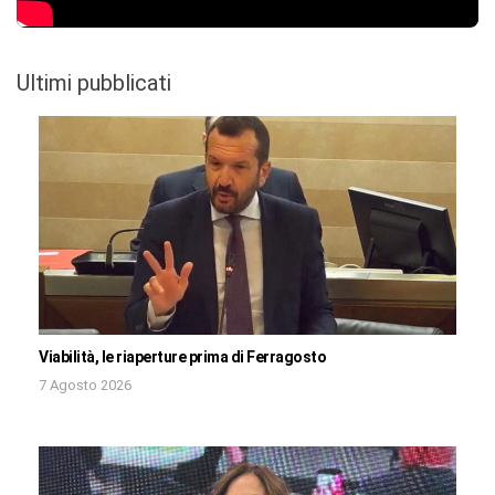
Ultimi pubblicati
Viabilità, le riaperture prima di Ferragosto
7 Agosto 2026