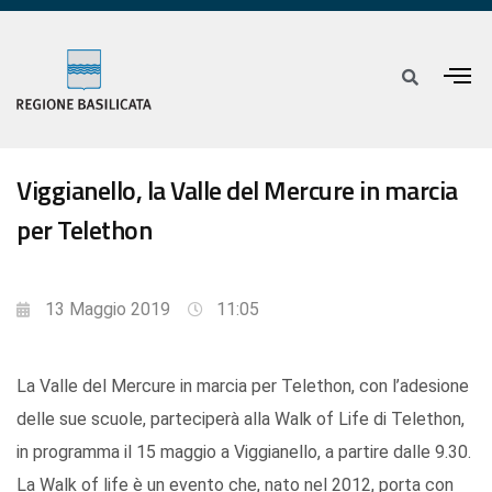
Viggianello, la Valle del Mercure in marcia
per Telethon
13 Maggio 2019
11:05
La Valle del Mercure in marcia per Telethon, con l’adesione
delle sue scuole, parteciperà alla Walk of Life di Telethon,
in programma il 15 maggio a Viggianello, a partire dalle 9.30.
La Walk of life è un evento che, nato nel 2012, porta con