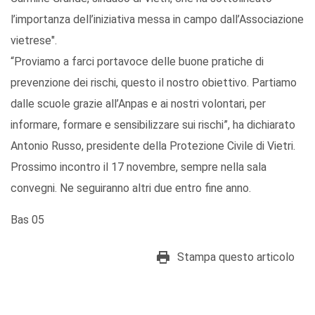
l’importanza dell’iniziativa messa in campo dall’Associazione
vietrese".
“Proviamo a farci portavoce delle buone pratiche di
prevenzione dei rischi, questo il nostro obiettivo. Partiamo
dalle scuole grazie all’Anpas e ai nostri volontari, per
informare, formare e sensibilizzare sui rischi”, ha dichiarato
Antonio Russo, presidente della Protezione Civile di Vietri.
Prossimo incontro il 17 novembre, sempre nella sala
convegni. Ne seguiranno altri due entro fine anno.
Bas 05
Stampa questo articolo