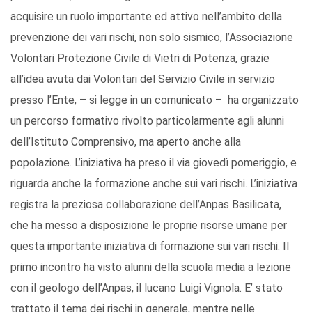
acquisire un ruolo importante ed attivo nell’ambito della
prevenzione dei vari rischi, non solo sismico, l’Associazione
Volontari Protezione Civile di Vietri di Potenza, grazie
all’idea avuta dai Volontari del Servizio Civile in servizio
presso l’Ente, – si legge in un comunicato – ha organizzato
un percorso formativo rivolto particolarmente agli alunni
dell’Istituto Comprensivo, ma aperto anche alla
popolazione. L’iniziativa ha preso il via giovedì pomeriggio, e
riguarda anche la formazione anche sui vari rischi. L’iniziativa
registra la preziosa collaborazione dell’Anpas Basilicata,
che ha messo a disposizione le proprie risorse umane per
questa importante iniziativa di formazione sui vari rischi. Il
primo incontro ha visto alunni della scuola media a lezione
con il geologo dell’Anpas, il lucano Luigi Vignola. E’ stato
trattato il tema dei rischi in generale, mentre nelle