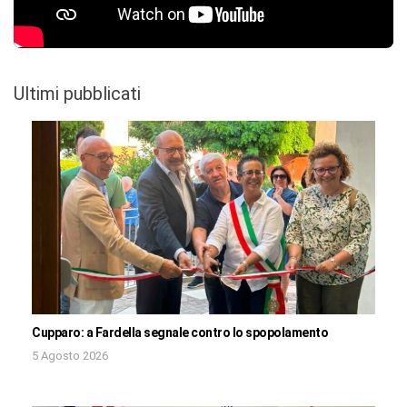
Ultimi pubblicati
Cupparo: a Fardella segnale contro lo spopolamento
5 Agosto 2026