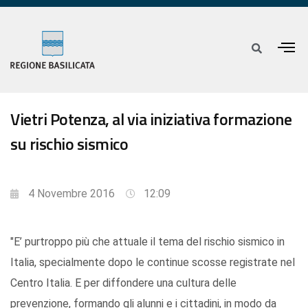
Vietri Potenza, al via iniziativa formazione
su rischio sismico
4 Novembre 2016
12:09
"E’ purtroppo più che attuale il tema del rischio sismico in
Italia, specialmente dopo le continue scosse registrate nel
Centro Italia. E per diffondere una cultura delle
prevenzione, formando gli alunni e i cittadini, in modo da