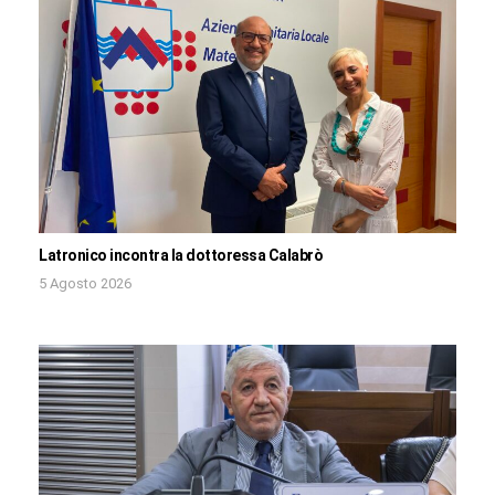
Latronico incontra la dottoressa Calabrò
5 Agosto 2026