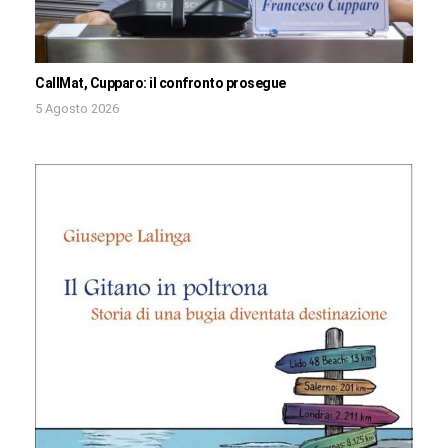
CallMat, Cupparo: il confronto prosegue
5 Agosto 2026