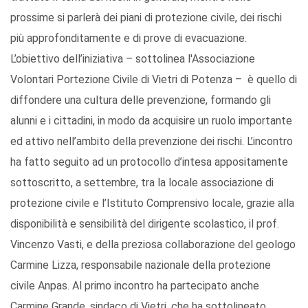
prossime si parlerà dei piani di protezione civile, dei rischi
più approfonditamente e di prove di evacuazione.
L’obiettivo dell’iniziativa – sottolinea l'Associazione
Volontari Portezione Civile di Vietri di Potenza – è quello di
diffondere una cultura delle prevenzione, formando gli
alunni e i cittadini, in modo da acquisire un ruolo importante
ed attivo nell’ambito della prevenzione dei rischi. L’incontro
ha fatto seguito ad un protocollo d’intesa appositamente
sottoscritto, a settembre, tra la locale associazione di
protezione civile e l’Istituto Comprensivo locale, grazie alla
disponibilità e sensibilità del dirigente scolastico, il prof.
Vincenzo Vasti, e della preziosa collaborazione del geologo
Carmine Lizza, responsabile nazionale della protezione
civile Anpas. Al primo incontro ha partecipato anche
Carmine Grande, sindaco di Vietri, che ha sottolineato