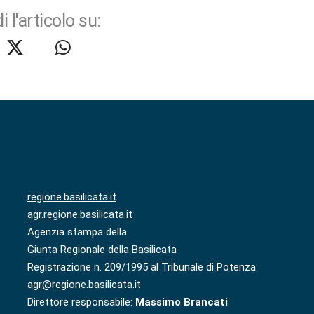
i l'articolo su:
regione.basilicata.it
agr.regione.basilicata.it
Agenzia stampa della
Giunta Regionale della Basilicata
Registrazione n. 209/1995 al Tribunale di Potenza
agr@regione.basilicata.it
Direttore responsabile:
Massimo Brancati