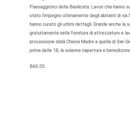
Paesaggistici della Basilicata. Lavori che hanno su
stato l’impegno ultimamente degli abitanti di via 
hanno curato gli ultimi dettagli. Grande anche la s
gratuitamente nella fornitura di attrezzature e la
processione dalla Chiesa Madre a quella di San Gi
prima delle 18, la solenne riapertura e benedizione
BAS 05