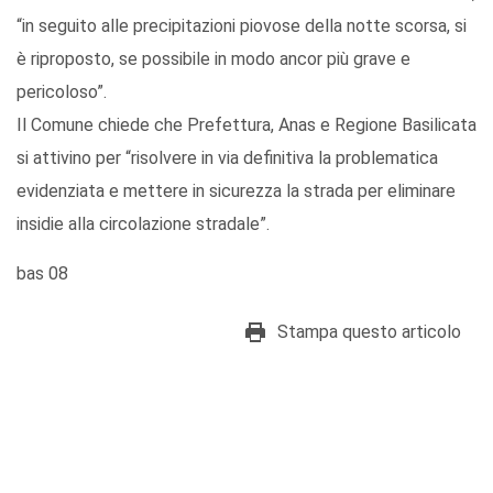
“in seguito alle precipitazioni piovose della notte scorsa, si
è riproposto, se possibile in modo ancor più grave e
pericoloso”.
Il Comune chiede che Prefettura, Anas e Regione Basilicata
si attivino per “risolvere in via definitiva la problematica
evidenziata e mettere in sicurezza la strada per eliminare
insidie alla circolazione stradale”.
bas 08
Stampa questo articolo