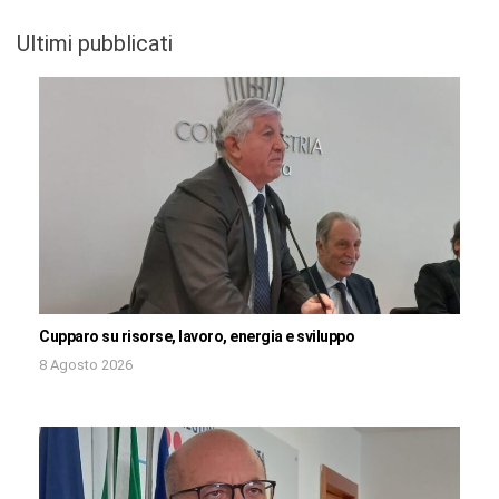
Ultimi pubblicati
Cupparo su risorse, lavoro, energia e sviluppo
8 Agosto 2026