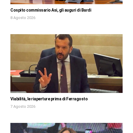
Cospito commissario Asi, gli auguri di Bardi
8 Agosto 2026
Viabilità, le riaperture prima di Ferragosto
7 Agosto 2026