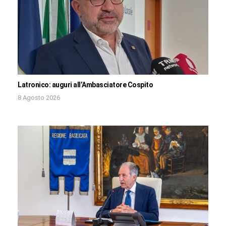
Latronico: auguri all’Ambasciatore Cospito
8 Agosto 2026