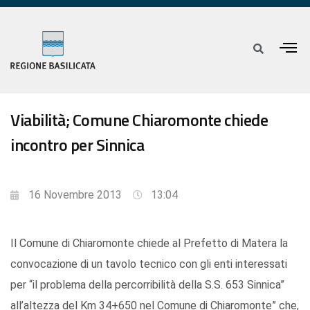
Viabilità; Comune Chiaromonte chiede
incontro per Sinnica
16 Novembre 2013
13:04
Il Comune di Chiaromonte chiede al Prefetto di Matera la
convocazione di un tavolo tecnico con gli enti interessati
per “il problema della percorribilità della S.S. 653 Sinnica”
all’altezza del Km 34+650 nel Comune di Chiaromonte” che,