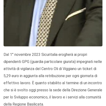
Dal 1° novembre 2023 Sicuritalia erogherà ai propri
dipendenti GPG (guardia particolare giurata) impegnati nelle
attività di vigilanza del Centro Oli di Viggiano un ticket di
5,29 euro in aggiunta alla retribuzione per ogni giornata di
effettivo lavoro. È quanto stabilito al termine di un incontro
che si è svolto oggi presso la sede della Direzione Generale
per lo Sviluppo economico, il lavoro e i servizi alla comunità
della Regione Basilicata.