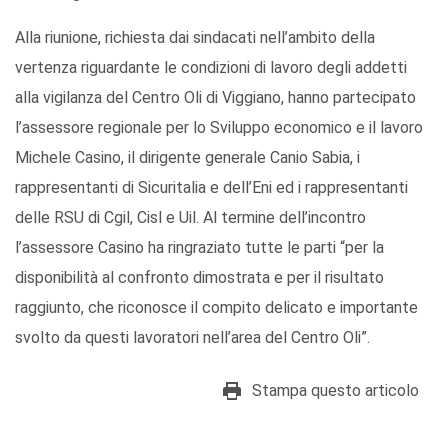
Alla riunione, richiesta dai sindacati nell’ambito della
vertenza riguardante le condizioni di lavoro degli addetti
alla vigilanza del Centro Oli di Viggiano, hanno partecipato
l’assessore regionale per lo Sviluppo economico e il lavoro
Michele Casino, il dirigente generale Canio Sabia, i
rappresentanti di Sicuritalia e dell’Eni ed i rappresentanti
delle RSU di Cgil, Cisl e Uil. Al termine dell’incontro
l’assessore Casino ha ringraziato tutte le parti “per la
disponibilità al confronto dimostrata e per il risultato
raggiunto, che riconosce il compito delicato e importante
svolto da questi lavoratori nell’area del Centro Oli”.
Stampa questo articolo