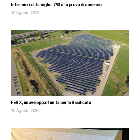
Infermieri di famiglia: 793 alla prova di accesso
10 Agosto 2026
FER X, nuove opportunità per la Basilicata
10 Agosto 2026