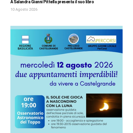
A Salandra Gianni Pittella presenta il suo libro
10 Agosto 2026