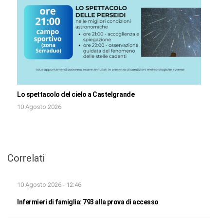
Lo spettacolo del cielo a Castelgrande
10 Agosto 2026
Correlati
10 Agosto 2026 - 12:46
Infermieri di famiglia: 793 alla prova di accesso