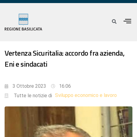
Vertenza Sicuritalia: accordo fra azienda,
Eni e sindacati
3 Ottobre 2023
16:06
Sviluppo economico e lavoro
Tutte le notizie di