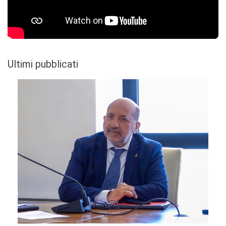
Ultimi pubblicati