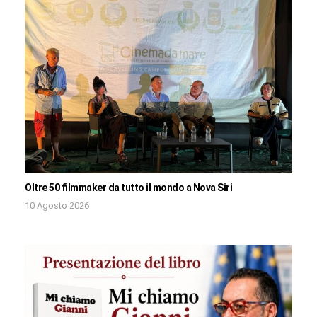
Oltre 50 filmmaker da tutto il mondo a Nova Siri
10 Agosto 2026