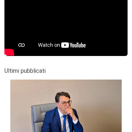
Ultimi pubblicati