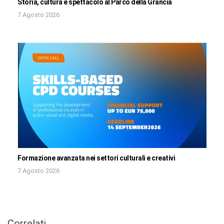
Storia, cultura e spettacolo al Parco della Grancia
7 Agosto 2026
Formazione avanzata nei settori culturali e creativi
7 Agosto 2026
Correlati