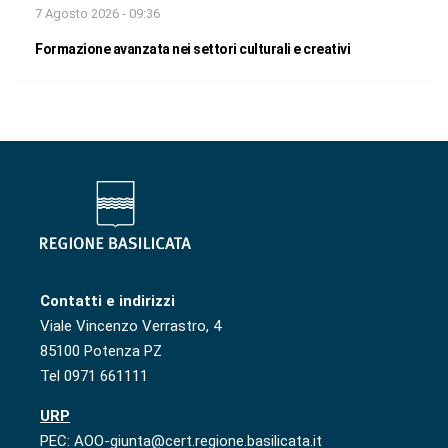
7 Agosto 2026 - 09:36
Formazione avanzata nei settori culturali e creativi
Contatti e indirizzi
Viale Vincenzo Verrastro, 4
85100 Potenza PZ
Tel 0971 661111
URP
PEC: AOO-giunta@cert.regione.basilicata.it