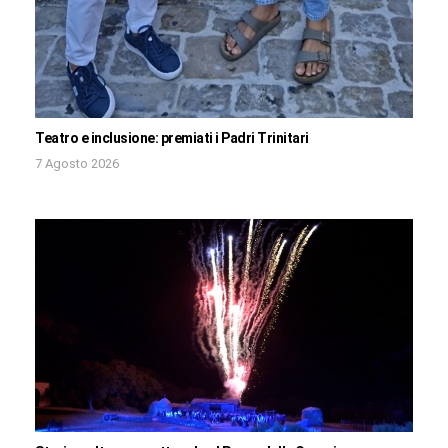
Teatro e inclusione: premiati i Padri Trinitari
7 Agosto 2026