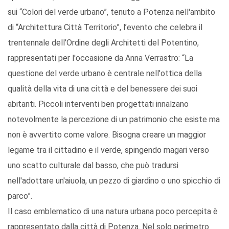
sui “Colori del verde urbano”, tenuto a Potenza nell'ambito
di “Architettura Città Territorio”, l’evento che celebra il
trentennale dell’Ordine degli Architetti del Potentino,
rappresentati per l'occasione da Anna Verrastro: “La
questione del verde urbano è centrale nell'ottica della
qualità della vita di una città e del benessere dei suoi
abitanti. Piccoli interventi ben progettati innalzano
notevolmente la percezione di un patrimonio che esiste ma
non è avvertito come valore. Bisogna creare un maggior
legame tra il cittadino e il verde, spingendo magari verso
uno scatto culturale dal basso, che può tradursi
nell'adottare un'aiuola, un pezzo di giardino o uno spicchio di
parco”.
Il caso emblematico di una natura urbana poco percepita è
rappresentato dalla città di Potenza. Nel solo perimetro