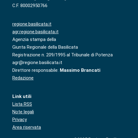
C.F. 80002950766
regione.basilicata.it
agr.regione.basilicata.it
Agenzia stampa della
Giunta Regionale della Basilicata
Registrazione n. 209/1995 al Tribunale di Potenza
agr@regione.basilicata.it
Direttore responsabile:
Massimo Brancati
Redazione
Link utili
Lista RSS
Note legali
Privacy
Area riservata