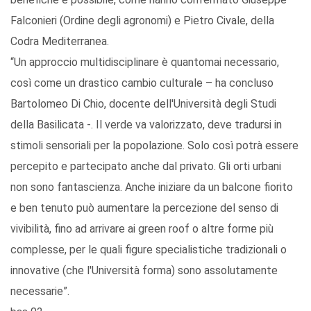
Falconieri (Ordine degli agronomi) e Pietro Civale, della
Codra Mediterranea.
“Un approccio multidisciplinare è quantomai necessario,
così come un drastico cambio culturale – ha concluso
Bartolomeo Di Chio, docente dell'Università degli Studi
della Basilicata -. Il verde va valorizzato, deve tradursi in
stimoli sensoriali per la popolazione. Solo così potrà essere
percepito e partecipato anche dal privato. Gli orti urbani
non sono fantascienza. Anche iniziare da un balcone fiorito
e ben tenuto può aumentare la percezione del senso di
vivibilità, fino ad arrivare ai green roof o altre forme più
complesse, per le quali figure specialistiche tradizionali o
innovative (che l'Università forma) sono assolutamente
necessarie”.