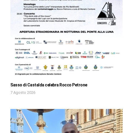
Sasso di Castalda celebra Rocco Petrone
7 Agosto 2026