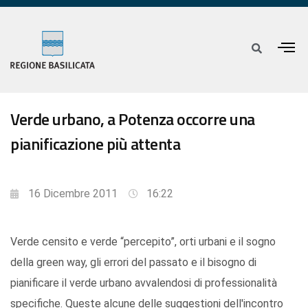
Verde urbano, a Potenza occorre una
pianificazione più attenta
16 Dicembre 2011
16:22
Verde censito e verde “percepito”, orti urbani e il sogno
della green way, gli errori del passato e il bisogno di
pianificare il verde urbano avvalendosi di professionalità
specifiche. Queste alcune delle suggestioni dell'incontro