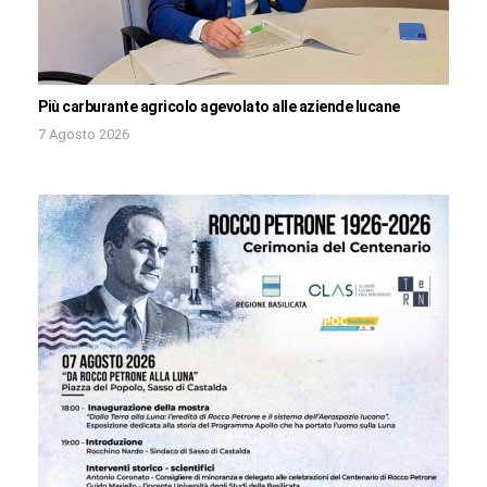
Più carburante agricolo agevolato alle aziende lucane
7 Agosto 2026