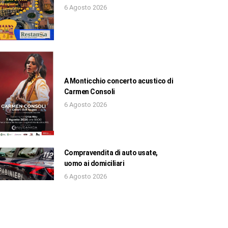
6 Agosto 2026
A Monticchio concerto acustico di
Carmen Consoli
6 Agosto 2026
Compravendita di auto usate,
uomo ai domiciliari
6 Agosto 2026