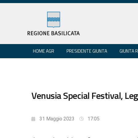
HOME AGR
PRESIDENTE GIUNTA
GIUNTA 
Venusia Special Festival, Leg
31 Maggio 2023
17:05