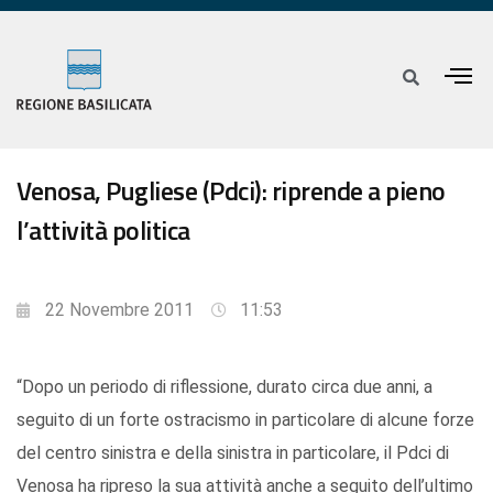
Venosa, Pugliese (Pdci): riprende a pieno
l’attività politica
22 Novembre 2011
11:53
“Dopo un periodo di riflessione, durato circa due anni, a
seguito di un forte ostracismo in particolare di alcune forze
del centro sinistra e della sinistra in particolare, il Pdci di
Venosa ha ripreso la sua attività anche a seguito dell’ultimo