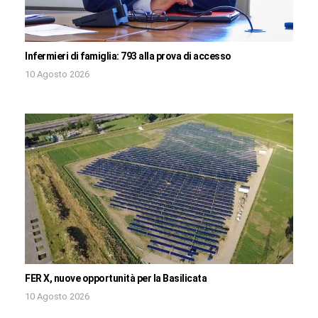
Infermieri di famiglia: 793 alla prova di accesso
10 Agosto 2026
FER X, nuove opportunità per la Basilicata
10 Agosto 2026