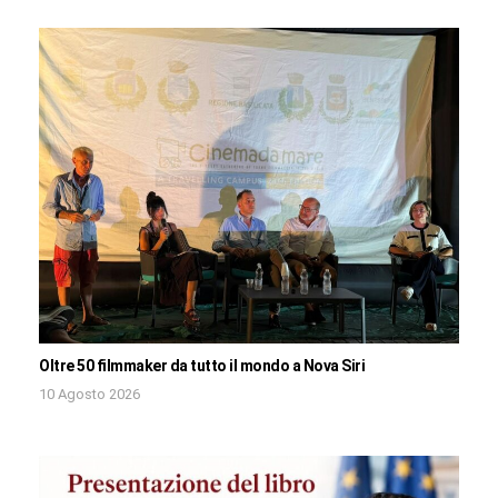
Oltre 50 filmmaker da tutto il mondo a Nova Siri
10 Agosto 2026