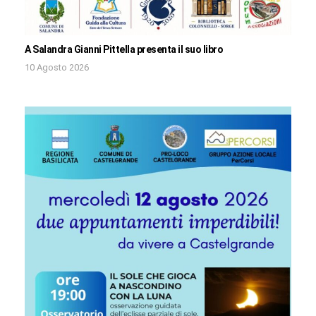
A Salandra Gianni Pittella presenta il suo libro
10 Agosto 2026