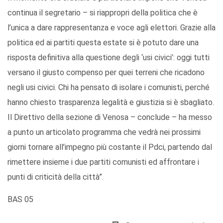
continua il segretario – si riappropri della politica che è
l’unica a dare rappresentanza e voce agli elettori. Grazie alla
politica ed ai partiti questa estate si è potuto dare una
risposta definitiva alla questione degli ‘usi civici’: oggi tutti
versano il giusto compenso per quei terreni che ricadono
negli usi civici. Chi ha pensato di isolare i comunisti, perché
hanno chiesto trasparenza legalità e giustizia si è sbagliato.
Il Direttivo della sezione di Venosa – conclude – ha messo
a punto un articolato programma che vedrà nei prossimi
giorni tornare all’impegno più costante il Pdci, partendo dal
rimettere insieme i due partiti comunisti ed affrontare i
punti di criticità della città”.
BAS 05