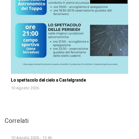
Lo spettacolo del cielo a Castelgrande
10 Agosto 2026
Correlati
10 Agosto 2026 - 12:46