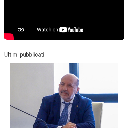
Ultimi pubblicati