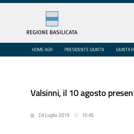
HOME AGR
PRESIDENTE GIUNTA
GIUNTA 
Valsinni, il 10 agosto presen
24 Luglio 2019
10:45