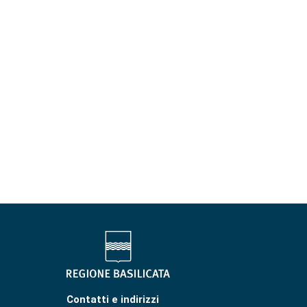
Contatti e indirizzi