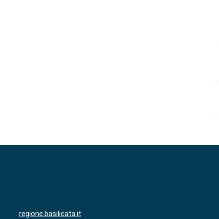
regione.basilicata.it