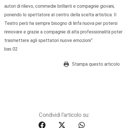
autori di rilievo, commedie brillanti e compagnie giovani,
ponendo lo spettatore al centro della scelta artistica. Il
Teatro però ha sempre bisogno di linfa nuova per potersi
rinnovare e grazie a compagnie di alta professionalità poter
trasmettere agli spettatori nuove emozioni”.
bas 02
Stampa questo articolo
Condividi l'articolo su: