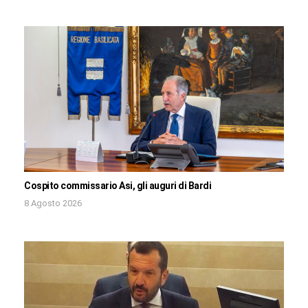
Cospito commissario Asi, gli auguri di Bardi
8 Agosto 2026