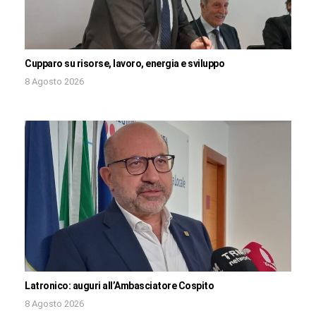
Cupparo su risorse, lavoro, energia e sviluppo
8 Agosto 2026
Latronico: auguri all’Ambasciatore Cospito
8 Agosto 2026