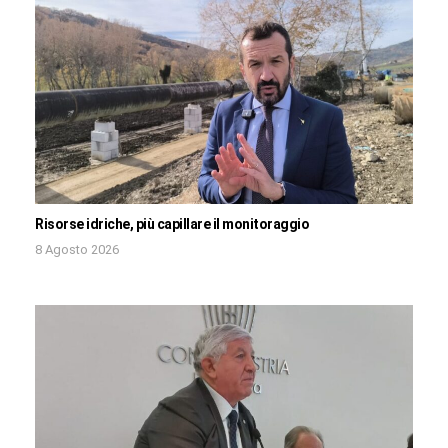
Risorse idriche, più capillare il monitoraggio
8 Agosto 2026