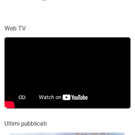
Web TV
Ultimi pubblicati