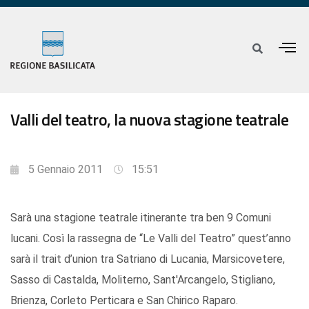
Valli del teatro, la nuova stagione teatrale
5 Gennaio 2011
15:51
Sarà una stagione teatrale itinerante tra ben 9 Comuni
lucani. Così la rassegna de “Le Valli del Teatro” quest’anno
sarà il trait d’union tra Satriano di Lucania, Marsicovetere,
Sasso di Castalda, Moliterno, Sant'Arcangelo, Stigliano,
Brienza, Corleto Perticara e San Chirico Raparo.