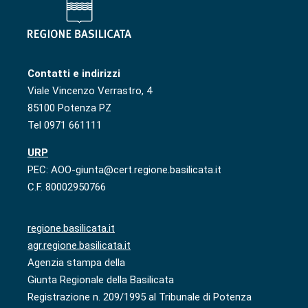
Contatti e indirizzi
Viale Vincenzo Verrastro, 4
85100 Potenza PZ
Tel 0971 661111
URP
PEC: AOO-giunta@cert.regione.basilicata.it
C.F. 80002950766
regione.basilicata.it
agr.regione.basilicata.it
Agenzia stampa della
Giunta Regionale della Basilicata
Registrazione n. 209/1995 al Tribunale di Potenza