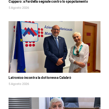
Cupparo: a Fardella segnale contro lo spopolamento
5 Agosto 2026
Latronico incontra la dottoressa Calabrò
5 Agosto 2026