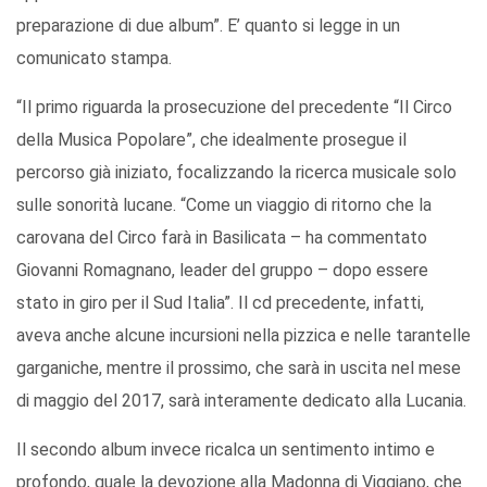
preparazione di due album”. E’ quanto si legge in un
comunicato stampa.
“Il primo riguarda la prosecuzione del precedente “Il Circo
della Musica Popolare”, che idealmente prosegue il
percorso già iniziato, focalizzando la ricerca musicale solo
sulle sonorità lucane. “Come un viaggio di ritorno che la
carovana del Circo farà in Basilicata – ha commentato
Giovanni Romagnano, leader del gruppo – dopo essere
stato in giro per il Sud Italia”. Il cd precedente, infatti,
aveva anche alcune incursioni nella pizzica e nelle tarantelle
garganiche, mentre il prossimo, che sarà in uscita nel mese
di maggio del 2017, sarà interamente dedicato alla Lucania.
Il secondo album invece ricalca un sentimento intimo e
profondo, quale la devozione alla Madonna di Viggiano, che