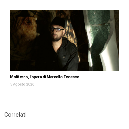
Moliterno, l’opera di Marcello Tedesco
5 Agosto 2026
Correlati