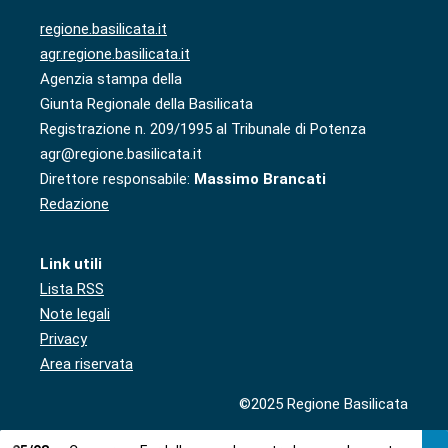
regione.basilicata.it
agr.regione.basilicata.it
Agenzia stampa della
Giunta Regionale della Basilicata
Registrazione n. 209/1995 al Tribunale di Potenza
agr@regione.basilicata.it
Direttore responsabile:
Massimo Brancati
Redazione
Link utili
Lista RSS
Note legali
Privacy
Area riservata
©2025 Regione Basilicata