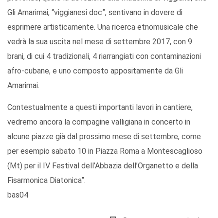
Gli Amarimai, “viggianesi doc”, sentivano in dovere di
esprimere artisticamente. Una ricerca etnomusicale che
vedrà la sua uscita nel mese di settembre 2017, con 9
brani, di cui 4 tradizionali, 4 riarrangiati con contaminazioni
afro-cubane, e uno composto appositamente da Gli
Amarimai.
Contestualmente a questi importanti lavori in cantiere,
vedremo ancora la compagine valligiana in concerto in
alcune piazze già dal prossimo mese di settembre, come
per esempio sabato 10 in Piazza Roma a Montescaglioso
(Mt) per il IV Festival dell’Abbazia dell’Organetto e della
Fisarmonica Diatonica”.
bas04