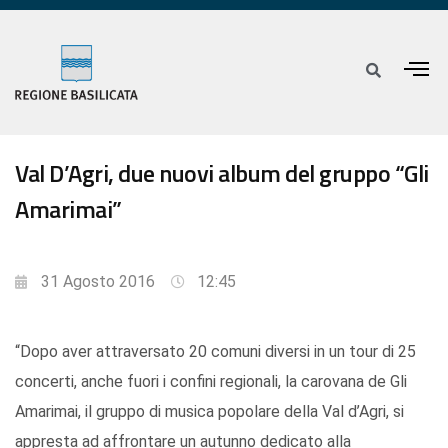
Val D’Agri, due nuovi album del gruppo “Gli
Amarimai”
31 Agosto 2016
12:45
“Dopo aver attraversato 20 comuni diversi in un tour di 25
concerti, anche fuori i confini regionali, la carovana de Gli
Amarimai, il gruppo di musica popolare della Val d’Agri, si
appresta ad affrontare un autunno dedicato alla