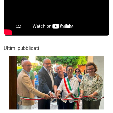
Ultimi pubblicati