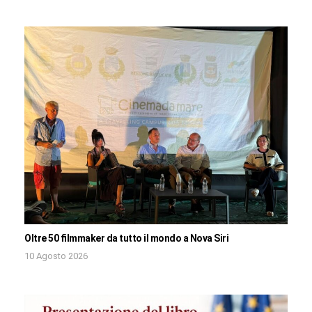
Oltre 50 filmmaker da tutto il mondo a Nova Siri
10 Agosto 2026