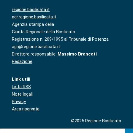
regione.basilicata.it
agr.regione.basilicata.it
Agenzia stampa della
Giunta Regionale della Basilicata
Registrazione n. 209/1995 al Tribunale di Potenza
agr@regione.basilicata.it
Direttore responsabile:
Massimo Brancati
Redazione
Link utili
Lista RSS
Note legali
Privacy
Area riservata
©2025 Regione Basilicata