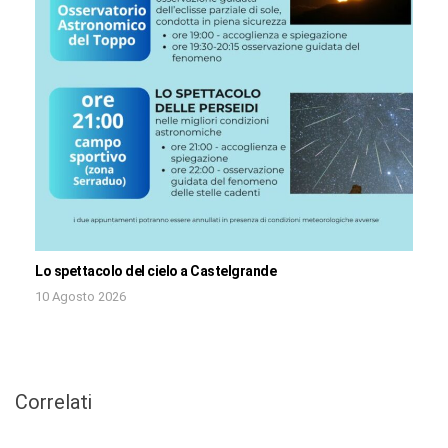
Lo spettacolo del cielo a Castelgrande
10 Agosto 2026
Correlati