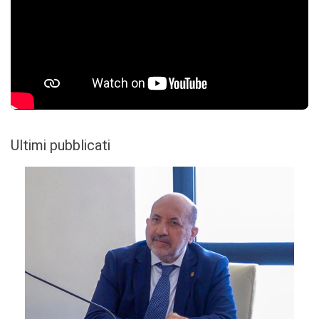
Ultimi pubblicati