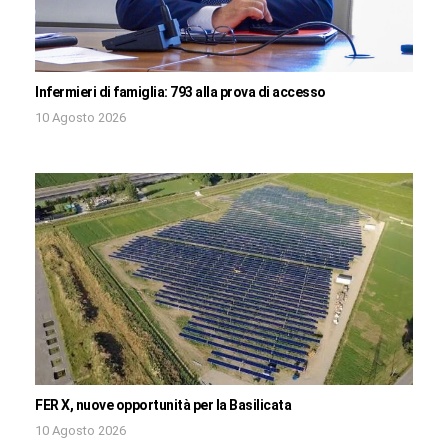
Infermieri di famiglia: 793 alla prova di accesso
10 Agosto 2026
FER X, nuove opportunità per la Basilicata
10 Agosto 2026