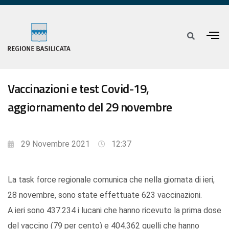
Vaccinazioni e test Covid-19,
aggiornamento del 29 novembre
29 Novembre 2021
12:37
La task force regionale comunica che nella giornata di ieri,
28 novembre, sono state effettuate 623 vaccinazioni.
A ieri sono 437.234 i lucani che hanno ricevuto la prima dose
del vaccino (79 per cento) e 404.362 quelli che hanno