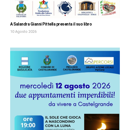
A Salandra Gianni Pittella presenta il suo libro
10 Agosto 2026