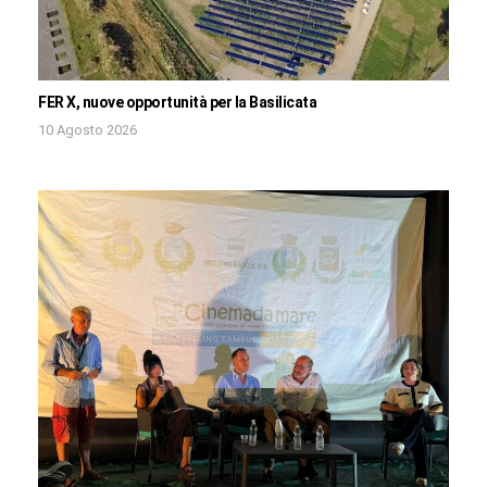
FER X, nuove opportunità per la Basilicata
10 Agosto 2026