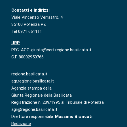
Contatti e indirizzi
Viale Vincenzo Verrastro, 4
85100 Potenza PZ
Tel 0971 661111
URP
PEC: AOO-giunta@cert.regione.basilicata.it
C.F. 80002950766
regione.basilicata.it
agr.regione.basilicata.it
Agenzia stampa della
Giunta Regionale della Basilicata
Registrazione n. 209/1995 al Tribunale di Potenza
agr@regione.basilicata.it
Direttore responsabile:
Massimo Brancati
Redazione