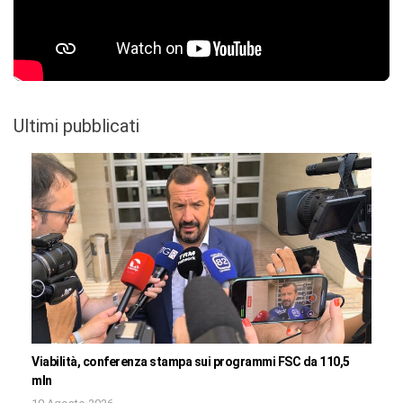
Ultimi pubblicati
Viabilità, conferenza stampa sui programmi FSC da 110,5
mln