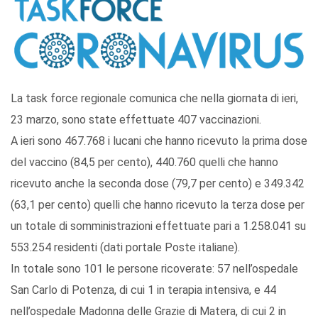
La task force regionale comunica che nella giornata di ieri,
23 marzo, sono state effettuate 407 vaccinazioni.
A ieri sono 467.768 i lucani che hanno ricevuto la prima dose
del vaccino (84,5 per cento), 440.760 quelli che hanno
ricevuto anche la seconda dose (79,7 per cento) e 349.342
(63,1 per cento) quelli che hanno ricevuto la terza dose per
un totale di somministrazioni effettuate pari a 1.258.041 su
553.254 residenti (dati portale Poste italiane).
In totale sono 101 le persone ricoverate: 57 nell’ospedale
San Carlo di Potenza, di cui 1 in terapia intensiva, e 44
nell’ospedale Madonna delle Grazie di Matera, di cui 2 in