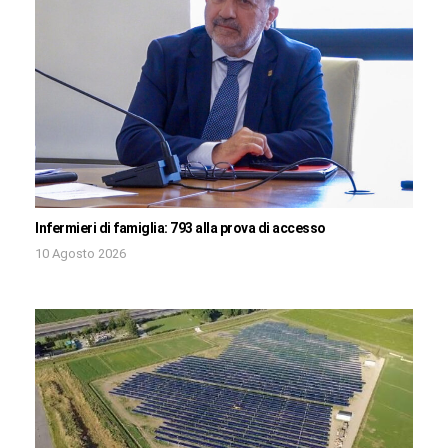
Infermieri di famiglia: 793 alla prova di accesso
10 Agosto 2026