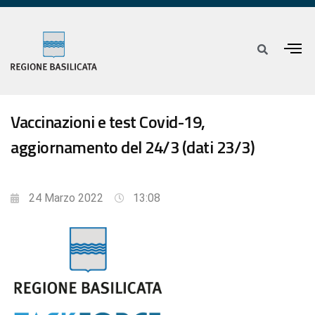
Vaccinazioni e test Covid-19,
aggiornamento del 24/3 (dati 23/3)
24 Marzo 2022
13:08