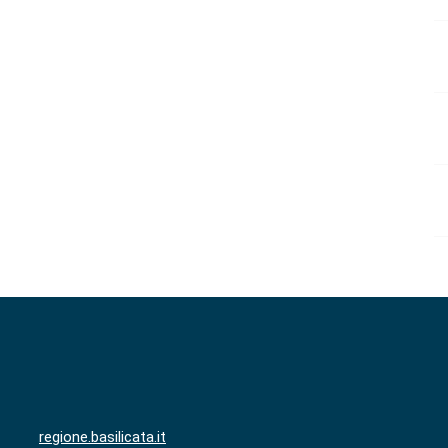
regione.basilicata.it