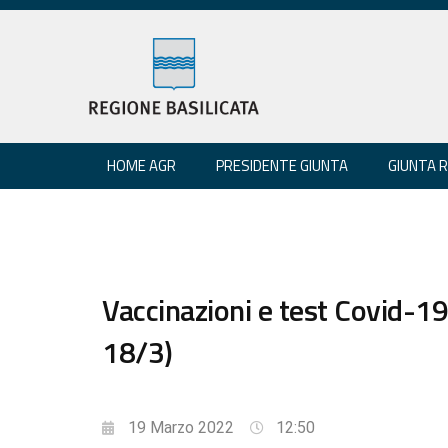
HOME AGR
PRESIDENTE GIUNTA
GIUNTA 
Vaccinazioni e test Covid-1
18/3)
19 Marzo 2022
12:50