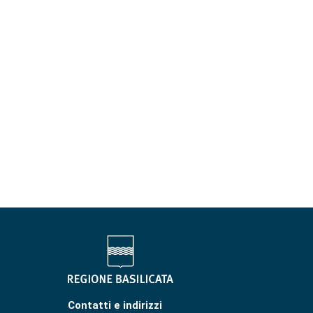
Contatti e indirizzi