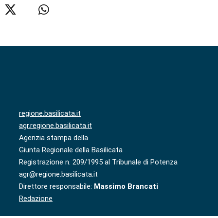
regione.basilicata.it
agr.regione.basilicata.it
Agenzia stampa della
Giunta Regionale della Basilicata
Registrazione n. 209/1995 al Tribunale di Potenza
agr@regione.basilicata.it
Direttore responsabile:
Massimo Brancati
Redazione