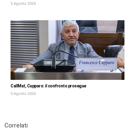
5 Agosto 2026
CallMat, Cupparo: il confronto prosegue
5 Agosto 2026
Correlati