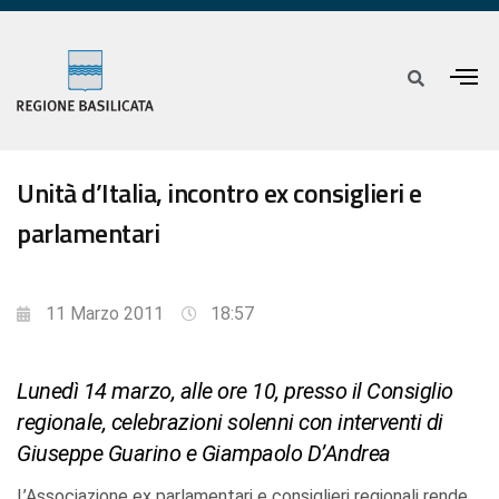
Unità d’Italia, incontro ex consiglieri e
parlamentari
11 Marzo 2011
18:57
Lunedì 14 marzo, alle ore 10, presso il Consiglio
regionale, celebrazioni solenni con interventi di
Giuseppe Guarino e Giampaolo D’Andrea
L’Associazione ex parlamentari e consiglieri regionali rende