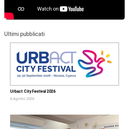
Ultimi pubblicati
Urbact City Festival 2026
6 Agosto 2026