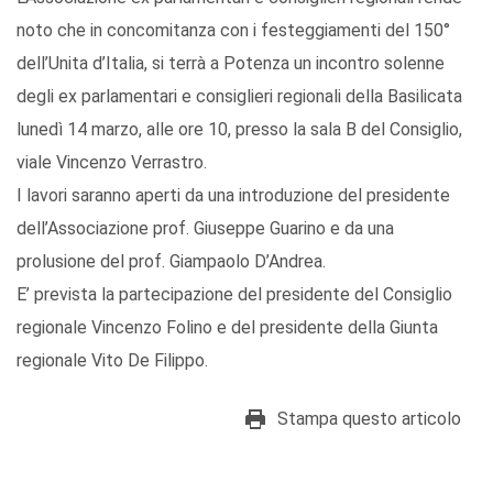
noto che in concomitanza con i festeggiamenti del 150°
dell’Unita d’Italia, si terrà a Potenza un incontro solenne
degli ex parlamentari e consiglieri regionali della Basilicata
lunedì 14 marzo, alle ore 10, presso la sala B del Consiglio,
viale Vincenzo Verrastro.
I lavori saranno aperti da una introduzione del presidente
dell’Associazione prof. Giuseppe Guarino e da una
prolusione del prof. Giampaolo D’Andrea.
E’ prevista la partecipazione del presidente del Consiglio
regionale Vincenzo Folino e del presidente della Giunta
regionale Vito De Filippo.
Stampa questo articolo