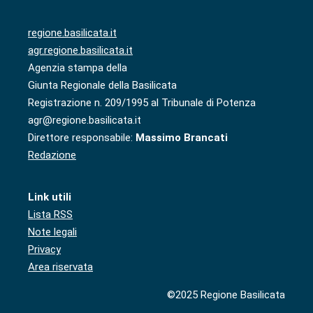
regione.basilicata.it
agr.regione.basilicata.it
Agenzia stampa della
Giunta Regionale della Basilicata
Registrazione n. 209/1995 al Tribunale di Potenza
agr@regione.basilicata.it
Direttore responsabile:
Massimo Brancati
Redazione
Link utili
Lista RSS
Note legali
Privacy
Area riservata
©2025 Regione Basilicata