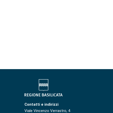
Contatti e indirizzi
Viale Vincenzo Verrastro, 4