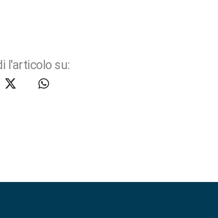
i l'articolo su: