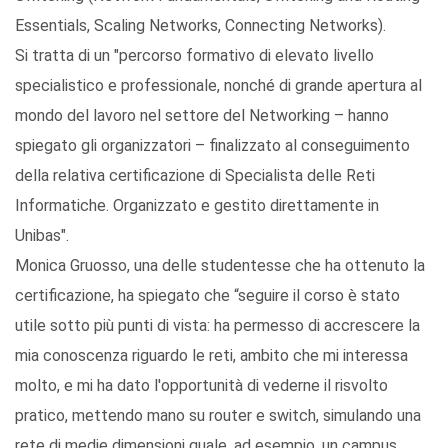
Essentials, Scaling Networks, Connecting Networks).
Si tratta di un "percorso formativo di elevato livello
specialistico e professionale, nonché di grande apertura al
mondo del lavoro nel settore del Networking – hanno
spiegato gli organizzatori – finalizzato al conseguimento
della relativa certificazione di Specialista delle Reti
Informatiche. Organizzato e gestito direttamente in
Unibas".
Monica Gruosso, una delle studentesse che ha ottenuto la
certificazione, ha spiegato che “seguire il corso è stato
utile sotto più punti di vista: ha permesso di accrescere la
mia conoscenza riguardo le reti, ambito che mi interessa
molto, e mi ha dato l'opportunità di vederne il risvolto
pratico, mettendo mano su router e switch, simulando una
rete di medie dimensioni quale, ad esempio, un campus