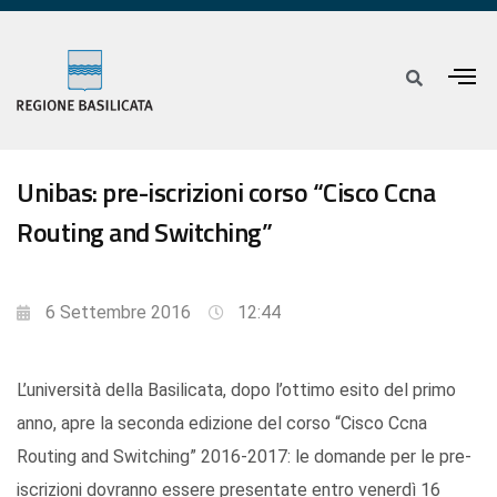
Unibas: pre-iscrizioni corso “Cisco Ccna
Routing and Switching”
6 Settembre 2016
12:44
L’università della Basilicata, dopo l’ottimo esito del primo
anno, apre la seconda edizione del corso “Cisco Ccna
Routing and Switching” 2016-2017: le domande per le pre-
iscrizioni dovranno essere presentate entro venerdì 16