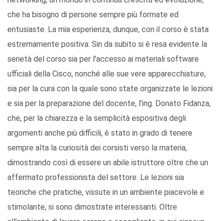
che ha bisogno di persone sempre più formate ed
entusiaste. La mia esperienza, dunque, con il corso è stata
estremamente positiva. Sin da subito si è resa evidente la
serietà del corso sia per l'accesso ai materiali software
ufficiali della Cisco, nonché alle sue vere apparecchiature,
sia per la cura con la quale sono state organizzate le lezioni
e sia per la preparazione del docente, l’ing. Donato Fidanza,
che, per la chiarezza e la semplicità espositiva degli
argomenti anche più difficili, è stato in grado di tenere
sempre alta la curiosità dei corsisti verso la materia,
dimostrando così di essere un abile istruttore oltre che un
affermato professionista del settore. Le lezioni sia
teoriche che pratiche, vissute in un ambiente piacevole e
stimolante, si sono dimostrate interessanti. Oltre