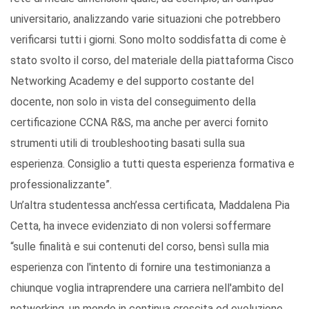
universitario, analizzando varie situazioni che potrebbero
verificarsi tutti i giorni. Sono molto soddisfatta di come è
stato svolto il corso, del materiale della piattaforma Cisco
Networking Academy e del supporto costante del
docente, non solo in vista del conseguimento della
certificazione CCNA R&S, ma anche per averci fornito
strumenti utili di troubleshooting basati sulla sua
esperienza. Consiglio a tutti questa esperienza formativa e
professionalizzante”.
Un’altra studentessa anch’essa certificata, Maddalena Pia
Cetta, ha invece evidenziato di non volersi soffermare
“sulle finalità e sui contenuti del corso, bensì sulla mia
esperienza con l'intento di fornire una testimonianza a
chiunque voglia intraprendere una carriera nell'ambito del
networking, un mondo in continua crescita ed evoluzione,