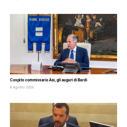
Cospito commissario Asi, gli auguri di Bardi
8 Agosto 2026