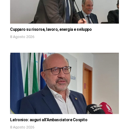
Cupparo su risorse, lavoro, energia e sviluppo
8 Agosto 2026
Latronico: auguri all’Ambasciatore Cospito
8 Agosto 2026