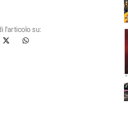
i l'articolo su: