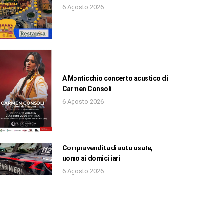
6 Agosto 2026
A Monticchio concerto acustico di
Carmen Consoli
6 Agosto 2026
Compravendita di auto usate,
uomo ai domiciliari
6 Agosto 2026