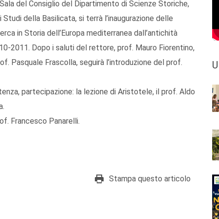
Sala del Consiglio del Dipartimento di Scienze Storiche,
Studi della Basilicata, si terrà l’inaugurazione delle
cerca in Storia dell’Europa mediterranea dall’antichità
-2011. Dopo i saluti del rettore, prof. Mauro Fiorentino,
rof. Pasquale Frascolla, seguirà l’introduzione del prof.
U
nza, partecipazione: la lezione di Aristotele, il prof. Aldo
a.
rof. Francesco Panarelli.
Stampa questo articolo